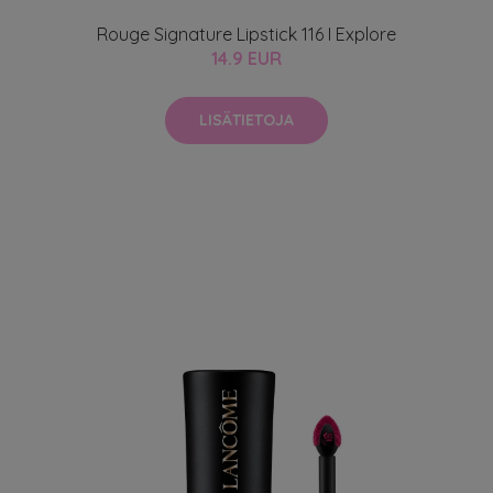
Rouge Signature Lipstick 116 I Explore
14.9 EUR
LISÄTIETOJA