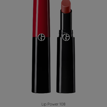
Lip Power 108