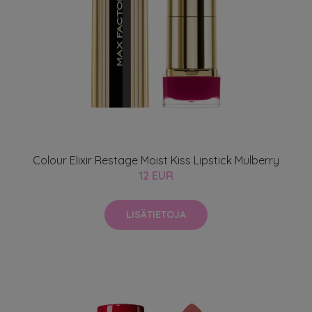
Colour Elixir Restage Moist Kiss Lipstick Mulberry
12 EUR
LISÄTIETOJA