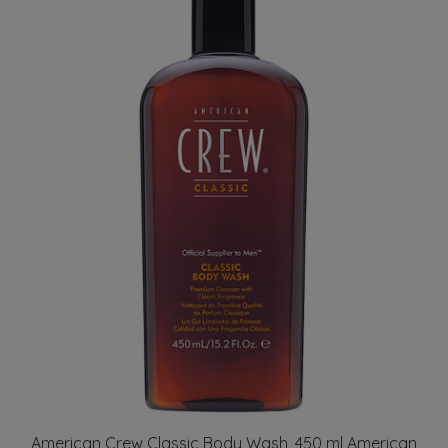
American Crew Classic Body Wash, 450 ml American