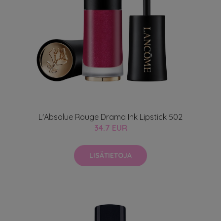
L'Absolue Rouge Drama Ink Lipstick 502
34.7 EUR
LISÄTIETOJA