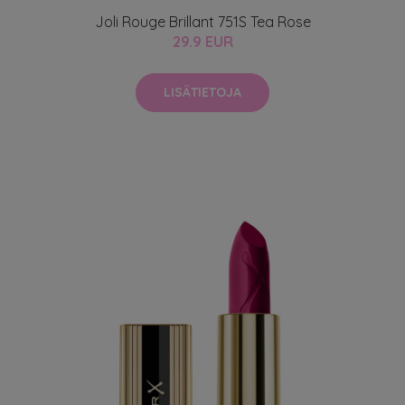
Joli Rouge Brillant 751S Tea Rose
29.9 EUR
LISÄTIETOJA