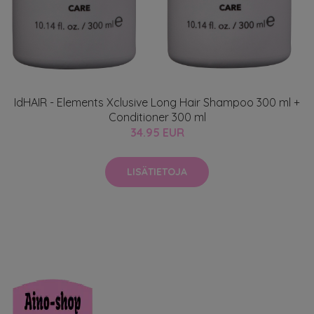
IdHAIR - Elements Xclusive Long Hair Shampoo 300 ml +
Conditioner 300 ml
34.95 EUR
LISÄTIETOJA