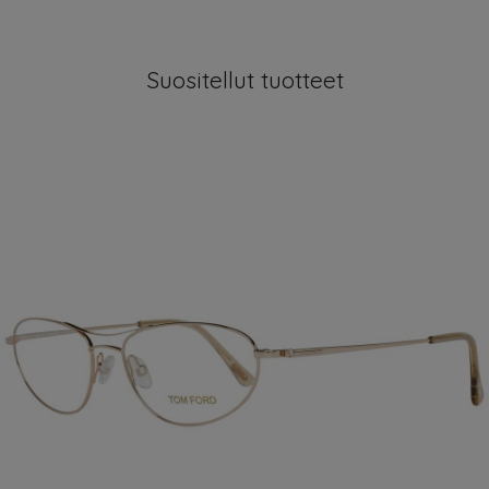
Suositellut tuotteet