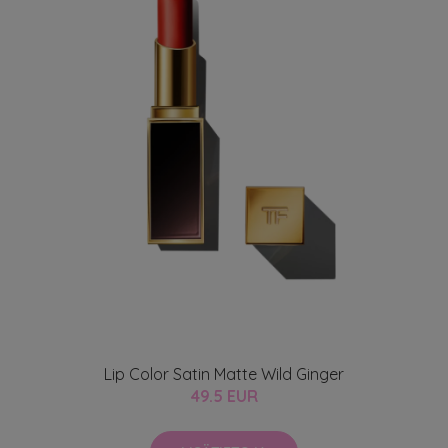
Lip Color Satin Matte Wild Ginger
49.5 EUR