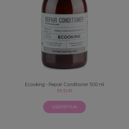
Ecooking - Repair Conditioner 500 ml
39 EUR
LISÄTIETOJA