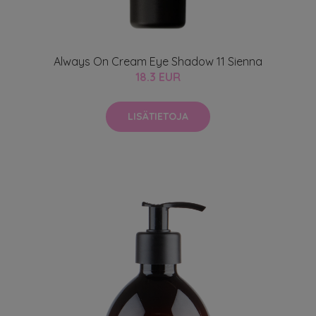
Always On Cream Eye Shadow 11 Sienna
18.3 EUR
LISÄTIETOJA