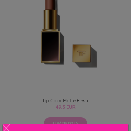
Lip Color Matte Flesh
49.5 EUR
LISÄTIETOJA