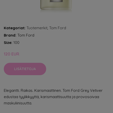
Kategoriat:
Tuotemerkit
,
Tom Ford
Brand:
Tom Ford
Size:
100
120 EUR
LISÄTIETOJA
Elegantti. Raikas. Karismaattinen. Tom Ford Grey Vetiver
edustaa tyylikkyyttä, karismaattisuutta ja provosoivaa
maskuliinisuutta.