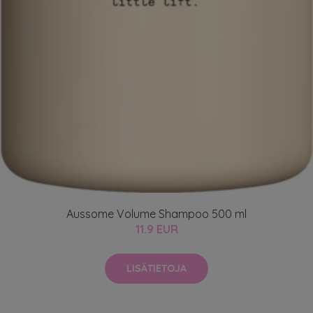
Aussome Volume Shampoo 500 ml
11.9 EUR
LISÄTIETOJA