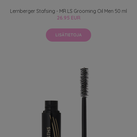
Lernberger Stafsing - MR LS Grooming Oil Men 50 ml
26.95 EUR
LISÄTIETOJA