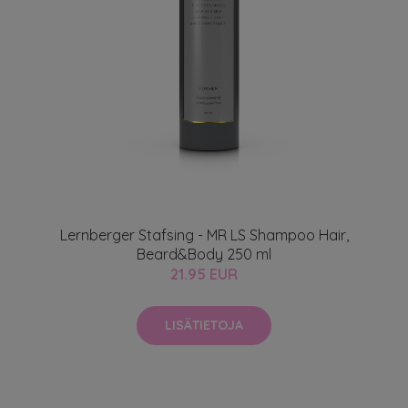
Lernberger Stafsing - MR LS Shampoo Hair,
Beard&Body 250 ml
21.95 EUR
LISÄTIETOJA