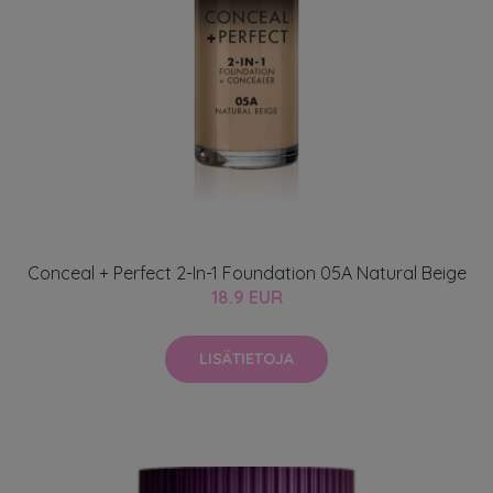
Conceal + Perfect 2-In-1 Foundation 05A Natural Beige
18.9 EUR
LISÄTIETOJA