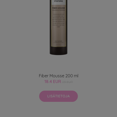
Fiber Mousse 200 ml
18.4 EUR
23 EUR
LISÄTIETOJA