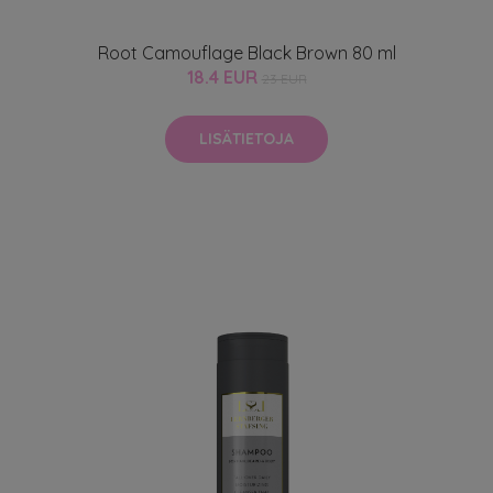
Root Camouflage Black Brown 80 ml
18.4 EUR
23 EUR
LISÄTIETOJA