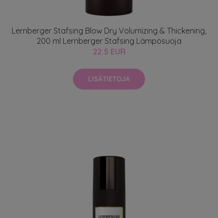
Lernberger Stafsing Blow Dry Volumizing & Thickening,
200 ml Lernberger Stafsing Lämpösuoja
22.5 EUR
LISÄTIETOJA