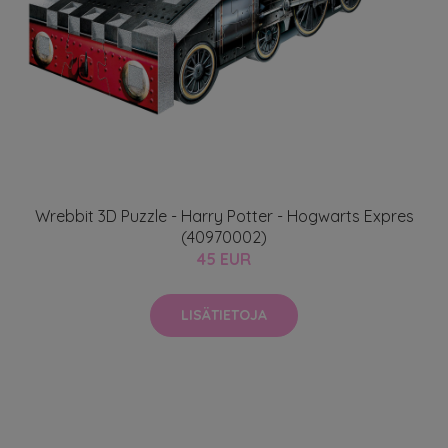
Wrebbit 3D Puzzle - Harry Potter - Hogwarts Expres
(40970002)
45 EUR
LISÄTIETOJA