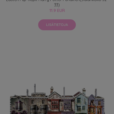
33)
11.9 EUR
LISÄTIETOJA