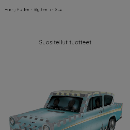
Harry Potter - Slytherin - Scarf
Suositellut tuotteet