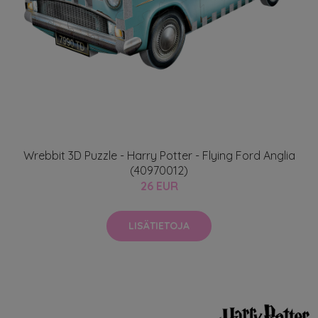
Wrebbit 3D Puzzle - Harry Potter - Flying Ford Anglia
(40970012)
26 EUR
LISÄTIETOJA