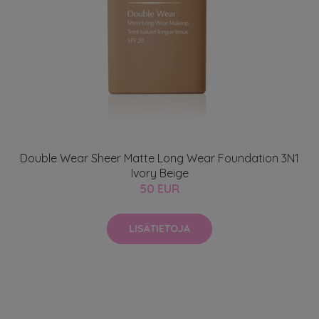
Double Wear Sheer Matte Long Wear Foundation 3N1
Ivory Beige
50 EUR
LISÄTIETOJA