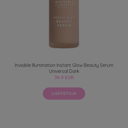
Invisible Illumination Instant Glow Beauty Serum
Universal Dark
34.9 EUR
LISÄTIETOJA