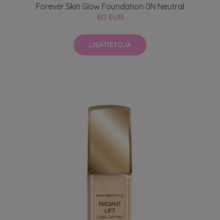
Forever Skin Glow Foundation 0N Neutral
60 EUR
LISÄTIETOJA