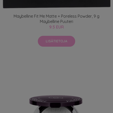
Maybelline Fit Me Matte + Poreless Powder, 9 g
Maybelline Puuteri
9.5 EUR
LISÄTIETOJA