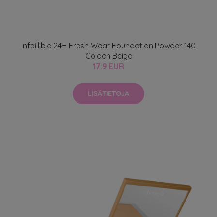
Infaillible 24H Fresh Wear Foundation Powder 140
Golden Beige
17.9 EUR
LISÄTIETOJA