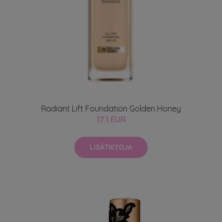
Radiant Lift Foundation Golden Honey
17.1 EUR
LISÄTIETOJA