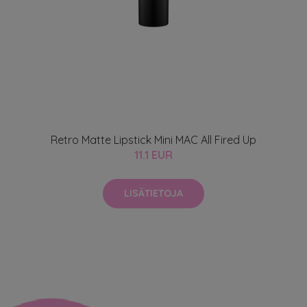
Retro Matte Lipstick Mini MAC All Fired Up
11.1 EUR
LISÄTIETOJA