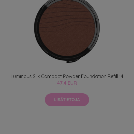
Luminous Silk Compact Powder Foundation Refill 14
47.4 EUR
LISÄTIETOJA