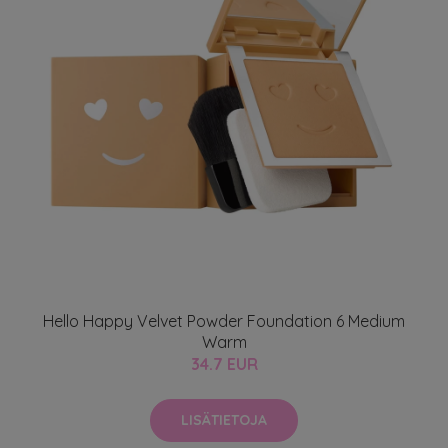
Hello Happy Velvet Powder Foundation 6 Medium
Warm
34.7 EUR
LISÄTIETOJA