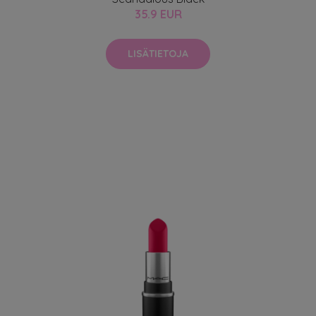
35.9 EUR
LISÄTIETOJA