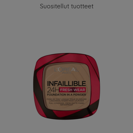
Suositellut tuotteet