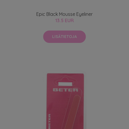
Epic Black Mousse Eyeliner
13.5 EUR
LISÄTIETOJA