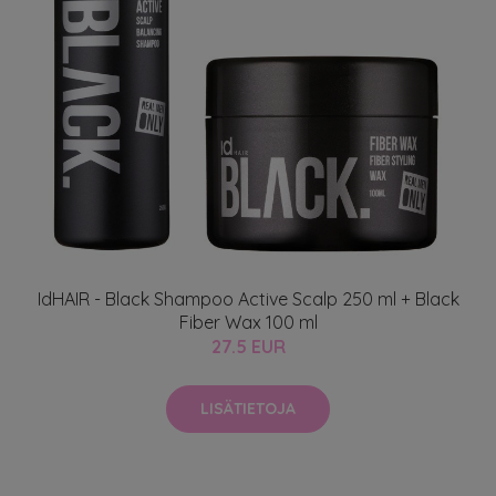
IdHAIR - Black Shampoo Active Scalp 250 ml + Black
Fiber Wax 100 ml
27.5 EUR
LISÄTIETOJA