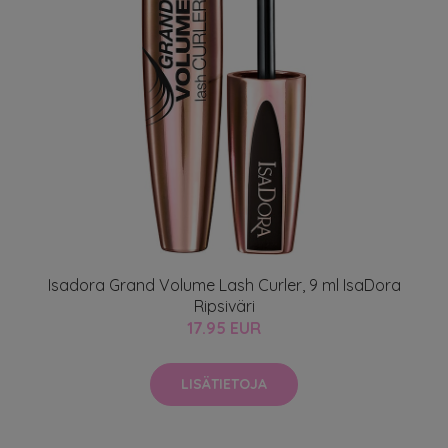
Isadora Grand Volume Lash Curler, 9 ml IsaDora
Ripsiväri
17.95 EUR
LISÄTIETOJA