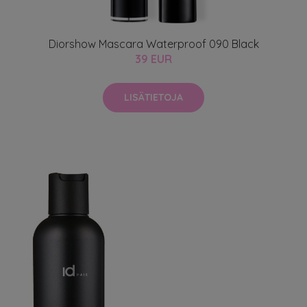
Diorshow Mascara Waterproof 090 Black
39 EUR
LISÄTIETOJA