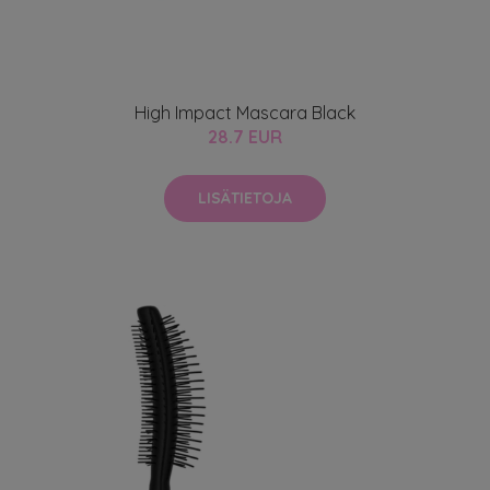
High Impact Mascara Black
28.7 EUR
LISÄTIETOJA