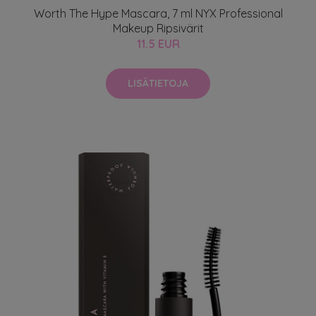
Worth The Hype Mascara, 7 ml NYX Professional
Makeup Ripsivärit
11.5 EUR
LISÄTIETOJA