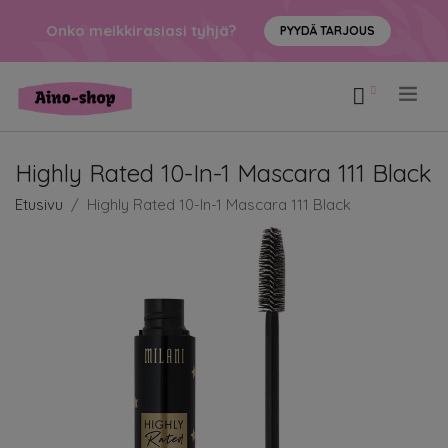
Onko meikkirasiasi tyhjä?
PYYDÄ TARJOUS
.
Highly Rated 10-In-1 Mascara 111 Black
Etusivu
Highly Rated 10-In-1 Mascara 111 Black