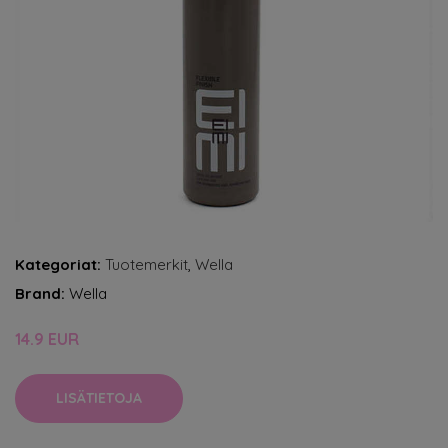
Kategoriat:
Tuotemerkit
,
Wella
Brand:
Wella
14.9 EUR
LISÄTIETOJA