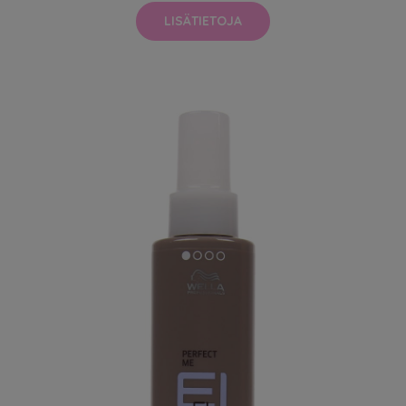
LISÄTIETOJA