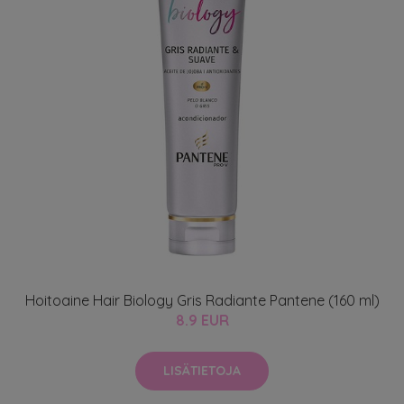
Hoitoaine Hair Biology Gris Radiante Pantene (160 ml)
8.9 EUR
LISÄTIETOJA