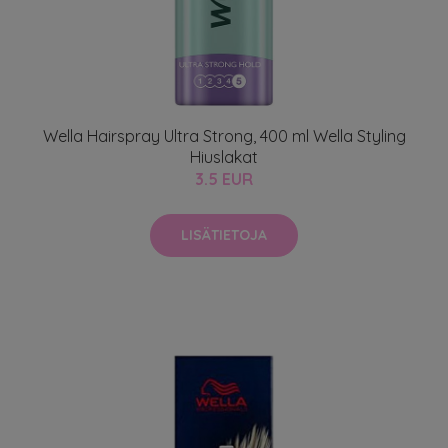
Wella Hairspray Ultra Strong, 400 ml Wella Styling
Hiuslakat
3.5 EUR
LISÄTIETOJA