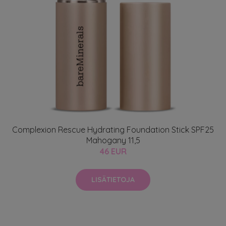
Complexion Rescue Hydrating Foundation Stick SPF25
Mahogany 11,5
46 EUR
LISÄTIETOJA