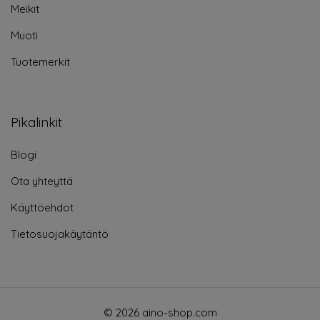
Meikit
Muoti
Tuotemerkit
Pikalinkit
Blogi
Ota yhteyttä
Käyttöehdot
Tietosuojakäytäntö
© 2026 aino-shop.com