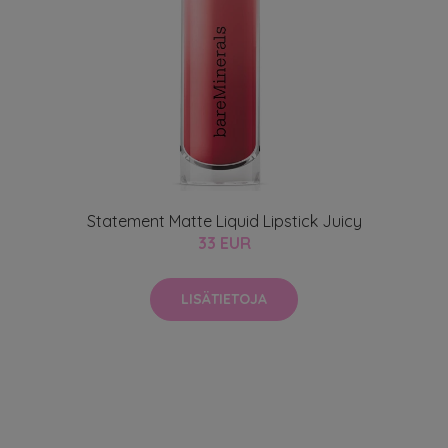
Statement Matte Liquid Lipstick Juicy
33 EUR
LISÄTIETOJA