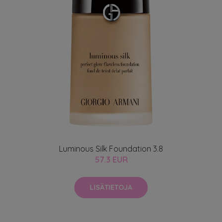
Luminous Silk Foundation 3.8
57.3 EUR
LISÄTIETOJA