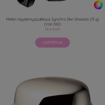
Meikin täydennyspakkaus Synchro Skin Shiseido (13 g)
(Väri 360)
19.9 EUR
LISÄTIETOJA