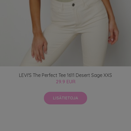
LEVI'S The Perfect Tee 1611 Desert Sage XXS
29.9 EUR
LISÄTIETOJA