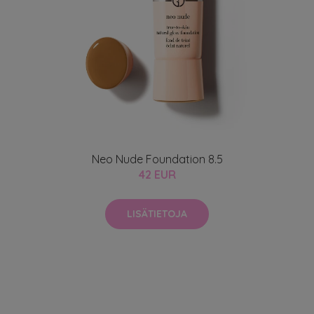
Neo Nude Foundation 8.5
42 EUR
LISÄTIETOJA