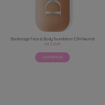
Backstage Face & Body foundation 3,5N Neutral
42.5 EUR
LISÄTIETOJA