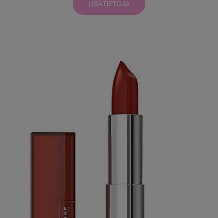
LISÄTIETOJA