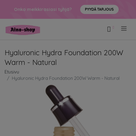
Onko meikkirasiasi tyhjä?
PYYDÄ TARJOUS
.
Hyaluronic Hydra Foundation 200W
Warm - Natural
Etusivu
Hyaluronic Hydra Foundation 200W Warm - Natural