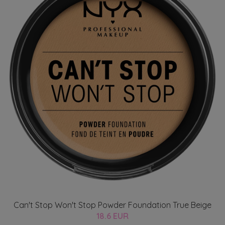
Can't Stop Won't Stop Powder Foundation True Beige
18.6 EUR