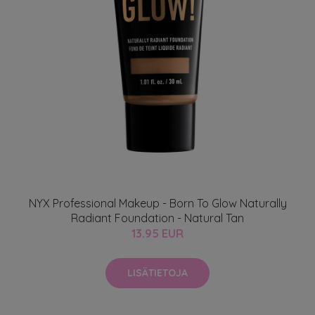
NYX Professional Makeup - Born To Glow Naturally
Radiant Foundation - Natural Tan
13.95 EUR
LISÄTIETOJA