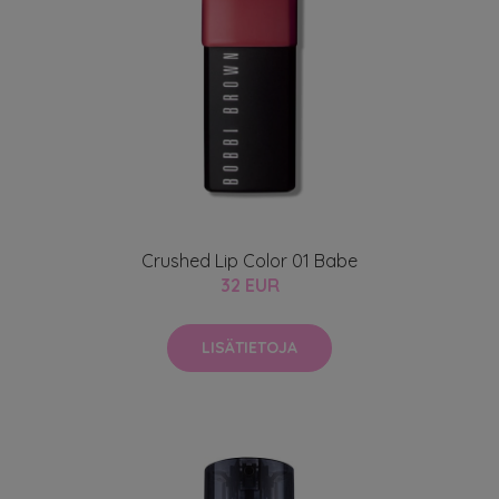
Crushed Lip Color 01 Babe
32 EUR
LISÄTIETOJA