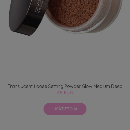
Translucent Loose Setting Powder Glow Medium Deep
45 EUR
LISÄTIETOJA