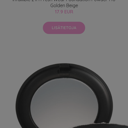
Golden Beige
17.9 EUR
LISÄTIETOJA