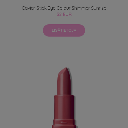
Caviar Stick Eye Colour Shimmer Sunrise
32 EUR
LISÄTIETOJA