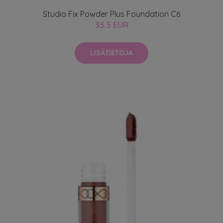
Studio Fix Powder Plus Foundation C6
35.5 EUR
LISÄTIETOJA