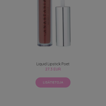
Liquid Lipstick Poet
27.3 EUR
LISÄTIETOJA