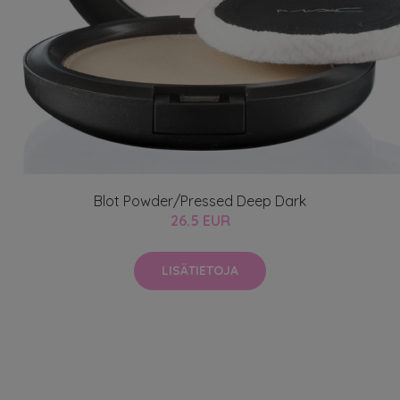
Blot Powder/Pressed Deep Dark
26.5 EUR
LISÄTIETOJA