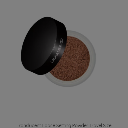
Translucent Loose Setting Powder Travel Size