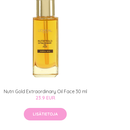
Nutri Gold Extraordinary Oil Face 30 ml
23.9 EUR
LISÄTIETOJA