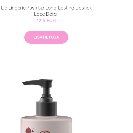
Lip Lingerie Push Up Long-Lasting Lipstick
Lace Detail
12.5 EUR
LISÄTIETOJA