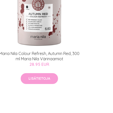
Maria Nila Colour Refresh, Autumn Red, 300
ml Maria Nila Värinaamiot
28.95 EUR
LISÄTIETOJA