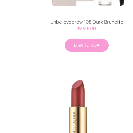
Unbelievabrow 108 Dark Brunette
19.9 EUR
LISÄTIETOJA