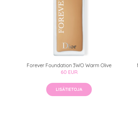
Forever Foundation 3WO Warm Olive
60 EUR
LISÄTIETOJA