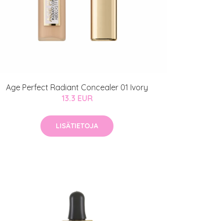
Age Perfect Radiant Concealer 01 Ivory
13.3 EUR
LISÄTIETOJA