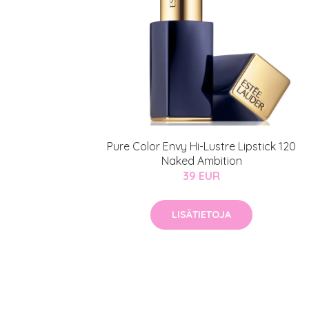
Pure Color Envy Hi-Lustre Lipstick 120
Naked Ambition
39 EUR
LISÄTIETOJA