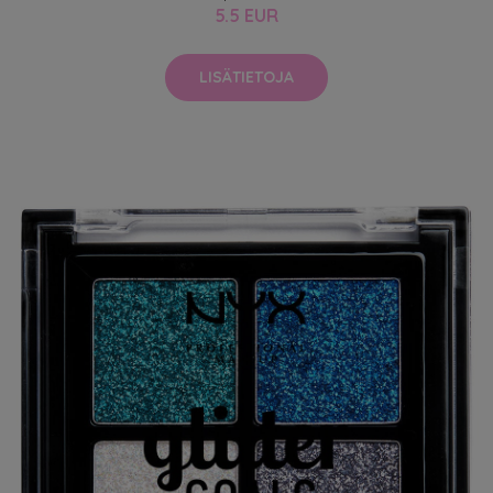
5.5 EUR
LISÄTIETOJA