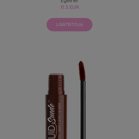
Eyeliner
11.5 EUR
LISÄTIETOJA