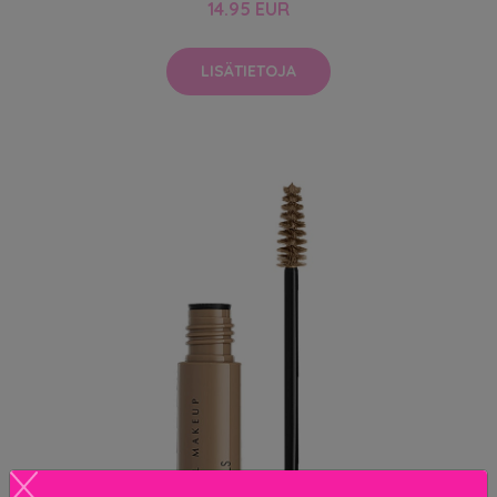
14.95 EUR
LISÄTIETOJA