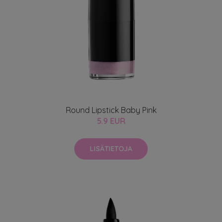
Round Lipstick Baby Pink
5.9 EUR
LISÄTIETOJA