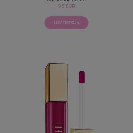
9.5 EUR
LISÄTIETOJA