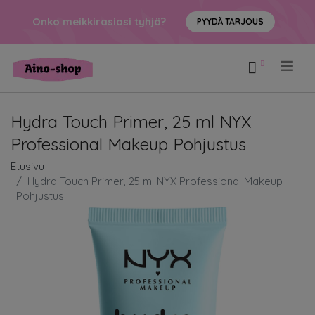
Onko meikkirasiasi tyhjä?
PYYDÄ TARJOUS
.
Hydra Touch Primer, 25 ml NYX
Professional Makeup Pohjustus
Etusivu
Hydra Touch Primer, 25 ml NYX Professional Makeup
Pohjustus