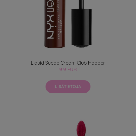
Liquid Suede Cream Club Hopper
9.9 EUR
LISÄTIETOJA