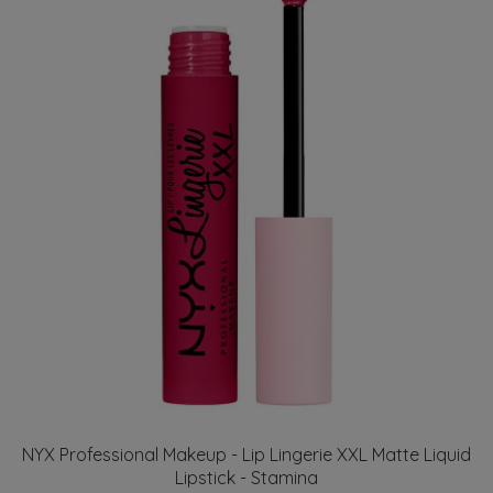
NYX Professional Makeup - Lip Lingerie XXL Matte Liquid
Lipstick - Stamina