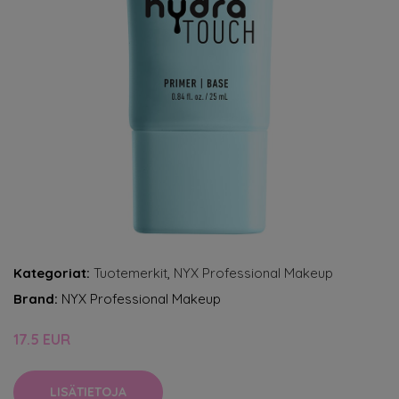
Kategoriat:
Tuotemerkit
,
NYX Professional Makeup
Brand:
NYX Professional Makeup
17.5 EUR
LISÄTIETOJA