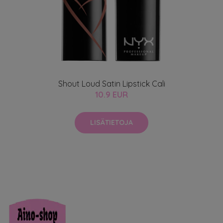
Shout Loud Satin Lipstick Cali
10.9 EUR
LISÄTIETOJA