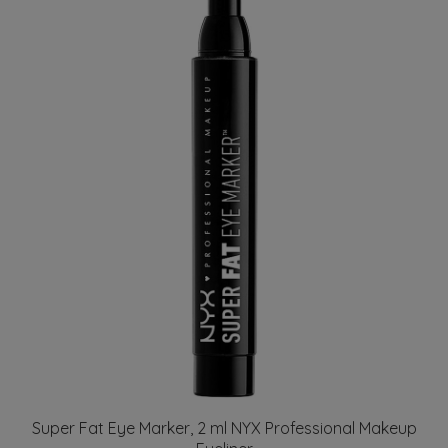
Super Fat Eye Marker, 2 ml NYX Professional Makeup