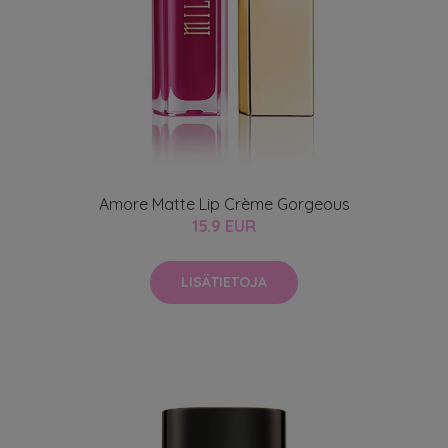
Amore Matte Lip Crème Gorgeous
15.9 EUR
LISÄTIETOJA