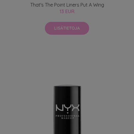
That's The Point Liners Put A Wing
13 EUR
LISÄTIETOJA