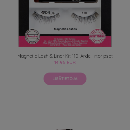
Magnetic Lash & Liner Kit 110, Ardell Irtoripset
14.95 EUR
LISÄTIETOJA