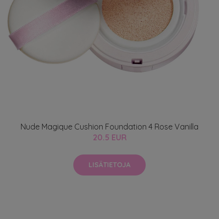
Nude Magique Cushion Foundation 4 Rose Vanilla
20.5 EUR
LISÄTIETOJA