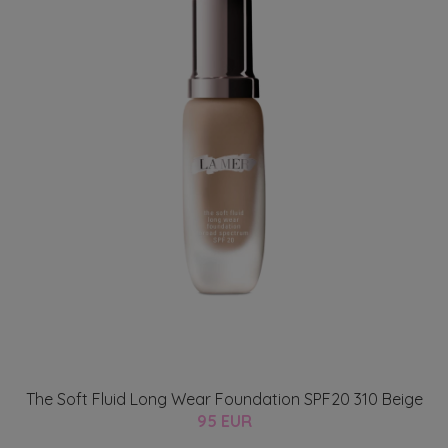
The Soft Fluid Long Wear Foundation SPF20 310 Beige
95 EUR