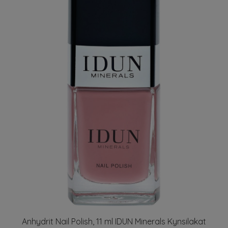
Anhydrit Nail Polish, 11 ml IDUN Minerals Kynsilakat