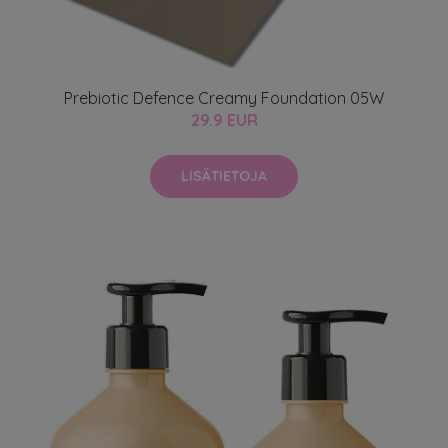
Prebiotic Defence Creamy Foundation 05W
29.9 EUR
LISÄTIETOJA