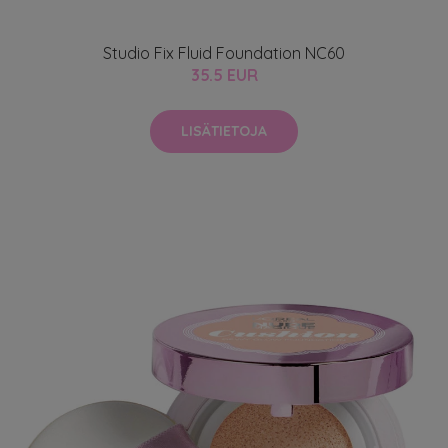
Studio Fix Fluid Foundation NC60
35.5 EUR
LISÄTIETOJA