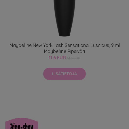
Maybelline New York Lash Sensational Luscious, 9 ml
Maybelline Ripsiväri
11.6 EUR
14.5 EUR
LISÄTIETOJA