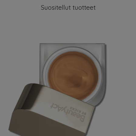
Suositellut tuotteet