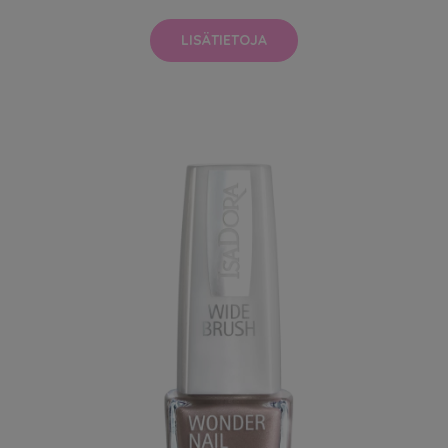
LISÄTIETOJA