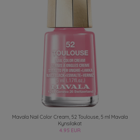
Mavala Nail Color Cream, 52 Toulouse, 5 ml Mavala
Kynsilakat
4.95 EUR