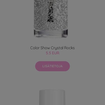
Color Show Crystal Rocks
5.5 EUR
LISÄTIETOJA