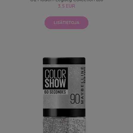
3.5 EUR
LISÄTIETOJA