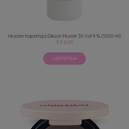
Hiusten hapettaja Dikson Muster 30 Vol 9 % (1000 ml)
3.9 EUR
LISÄTIETOJA