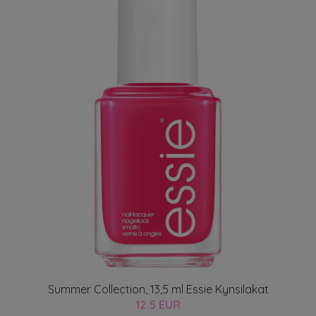
Summer Collection, 13,5 ml Essie Kynsilakat
12.5 EUR