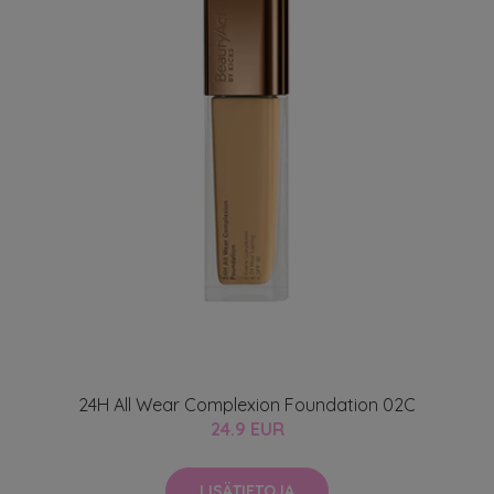
24H All Wear Complexion Foundation 02C
24.9 EUR
LISÄTIETOJA