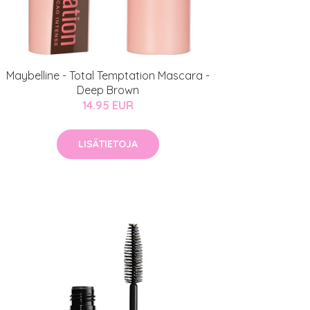
Maybelline - Total Temptation Mascara -
Deep Brown
14.95 EUR
LISÄTIETOJA