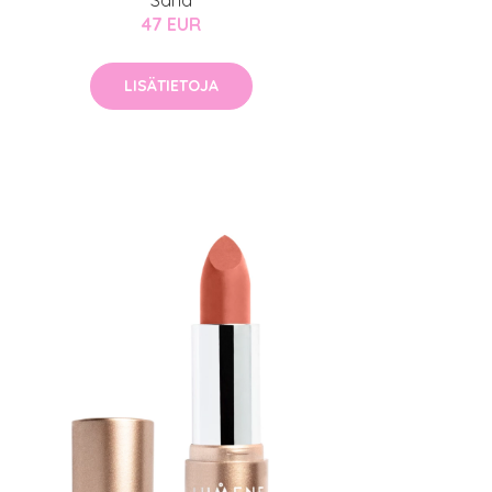
Sand
47 EUR
LISÄTIETOJA