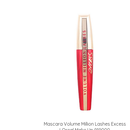
Mascara Volume Million Lashes Excess