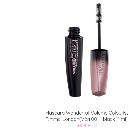
Mascara Wonderfull Volume Colourist
Rimmel London(Väri 001 - black 11 ml)
38.9 EUR