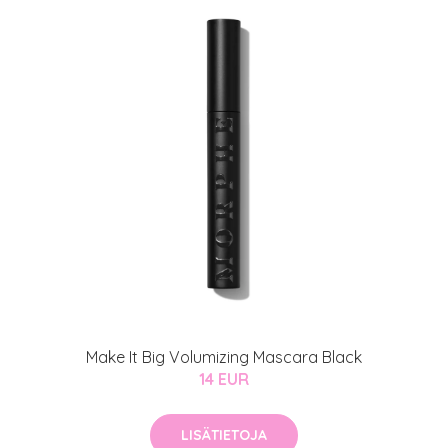
Make It Big Volumizing Mascara Black
14 EUR
LISÄTIETOJA