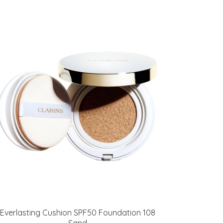
Everlasting Cushion SPF50 Foundation 108