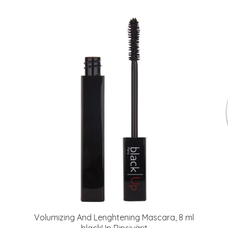
Volumizing And Lenghtening Mascara, 8 ml