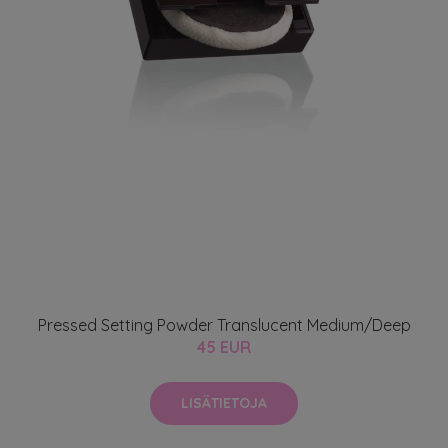
Pressed Setting Powder Translucent Medium/Deep
45 EUR
LISÄTIETOJA