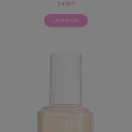
5.4 EUR
LISÄTIETOJA