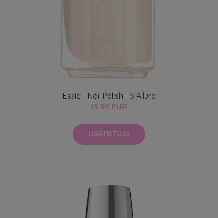
Essie - Nail Polish - 5 Allure
13.95 EUR
LISÄTIETOJA