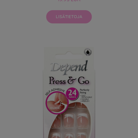
LISÄTIETOJA