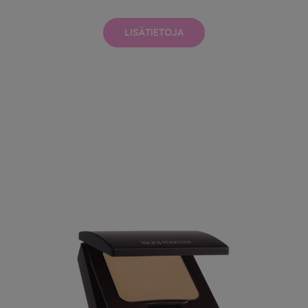
LISÄTIETOJA