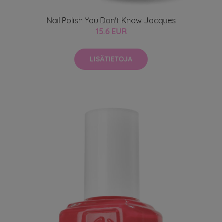
Nail Polish You Don't Know Jacques
15.6 EUR
LISÄTIETOJA