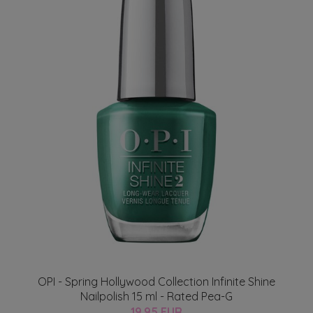
OPI - Spring Hollywood Collection Infinite Shine
Nailpolish 15 ml - Rated Pea-G
19.95 EUR