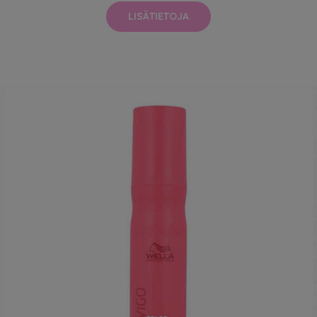
LISÄTIETOJA