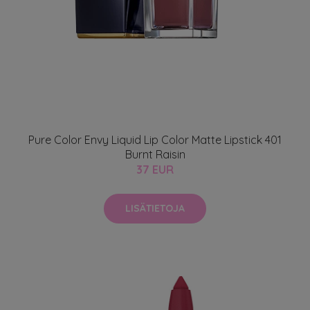
Pure Color Envy Liquid Lip Color Matte Lipstick 401
Burnt Raisin
37 EUR
LISÄTIETOJA