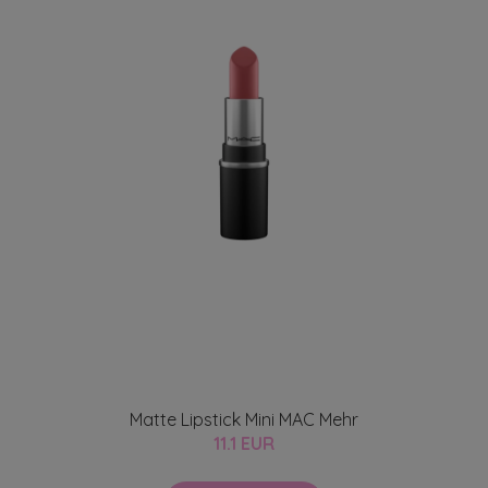
Matte Lipstick Mini MAC Mehr
11.1 EUR