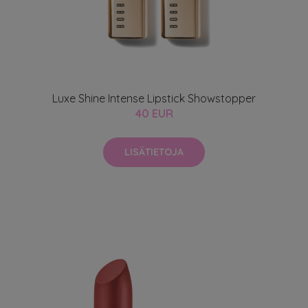
Luxe Shine Intense Lipstick Showstopper
40 EUR
LISÄTIETOJA