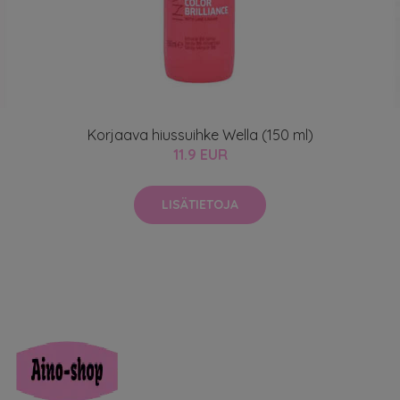
Korjaava hiussuihke Wella (150 ml)
11.9 EUR
LISÄTIETOJA