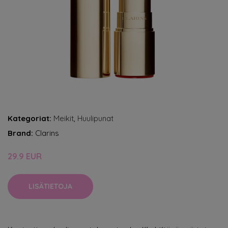
Kategoriat:
Meikit
,
Huulipunat
Brand:
Clarins
29.9 EUR
LISÄTIETOJA