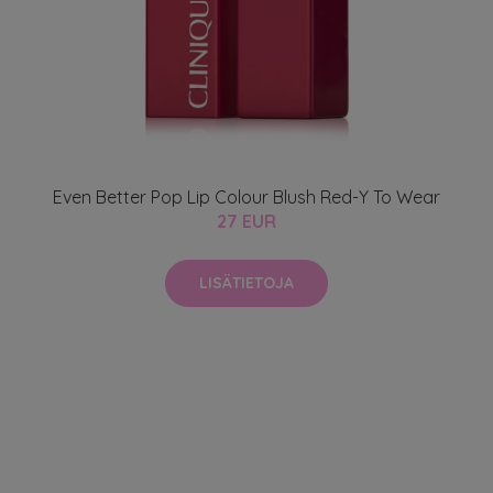
Even Better Pop Lip Colour Blush Red-Y To Wear
27 EUR
LISÄTIETOJA