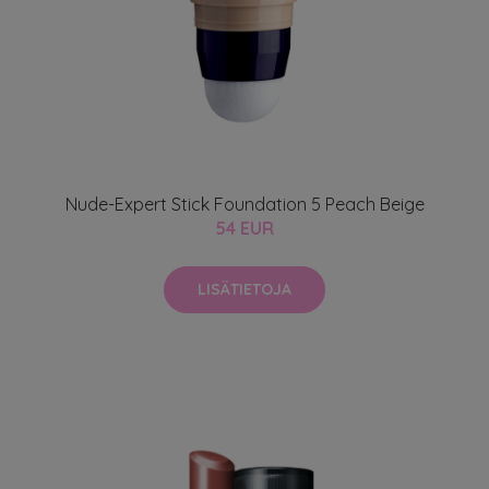
Nude-Expert Stick Foundation 5 Peach Beige
54 EUR
LISÄTIETOJA