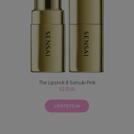
The Lipstick 8 Satsuki Pink
52 EUR
LISÄTIETOJA