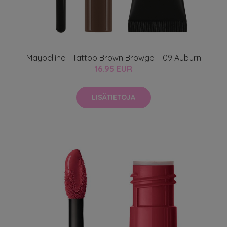
Maybelline - Tattoo Brown Browgel - 09 Auburn
16.95 EUR
LISÄTIETOJA