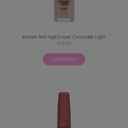
Instant Anti-Age Eraser Concealer Light
12 EUR
LISÄTIETOJA