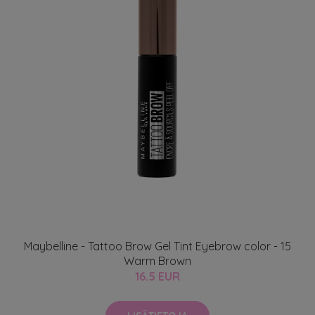
Maybelline - Tattoo Brow Gel Tint Eyebrow color - 15
Warm Brown
16.5 EUR