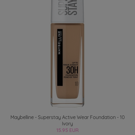
Maybelline - Superstay Active Wear Foundation - 10
Ivory
15.95 EUR