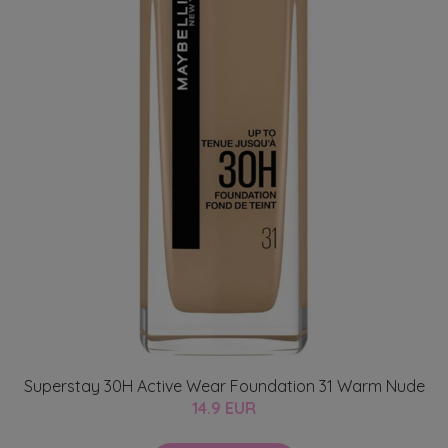
Superstay 30H Active Wear Foundation 31 Warm Nude
14.9 EUR