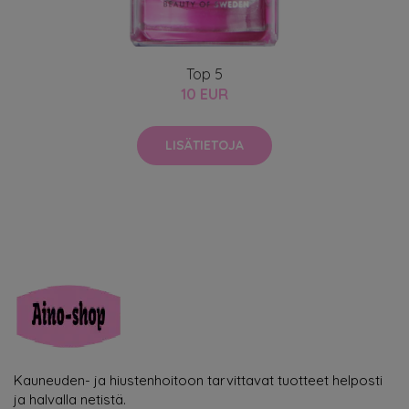
Top 5
10 EUR
LISÄTIETOJA
Kauneuden- ja hiustenhoitoon tarvittavat tuotteet helposti
ja halvalla netistä.