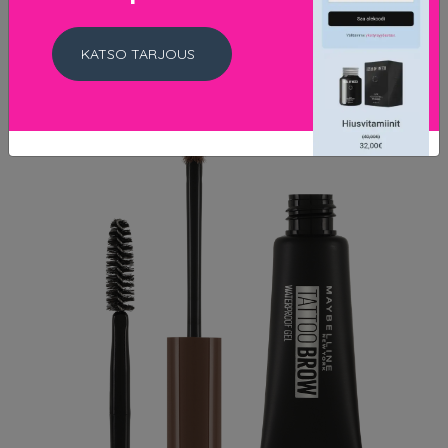
KATSO TARJOUS