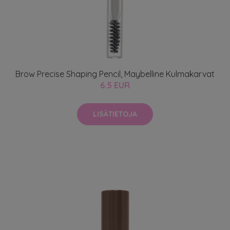
Brow Precise Shaping Pencil, Maybelline Kulmakarvat
6.5 EUR
LISÄTIETOJA