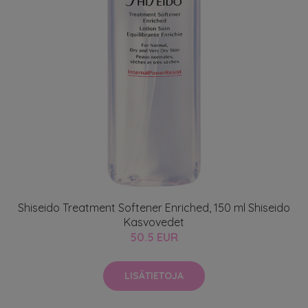
Shiseido Treatment Softener Enriched, 150 ml Shiseido
Kasvovedet
50.5 EUR
LISÄTIETOJA