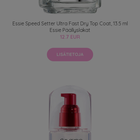
Essie Speed Setter Ultra Fast Dry Top Coat, 13.5 ml
Essie Päällyslakat
12.7 EUR
LISÄTIETOJA