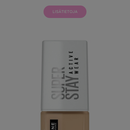
LISÄTIETOJA