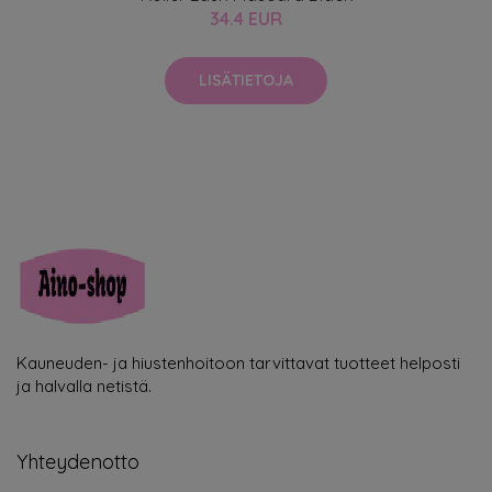
34.4 EUR
LISÄTIETOJA
Kauneuden- ja hiustenhoitoon tarvittavat tuotteet helposti
ja halvalla netistä.
Yhteydenotto