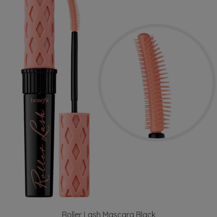
Roller Lash Mascara Black