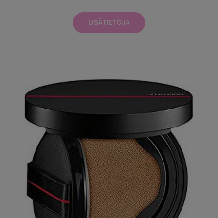
LISÄTIETOJA