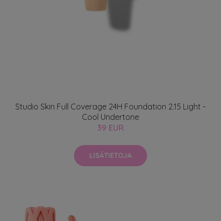
Studio Skin Full Coverage 24H Foundation 2.15 Light -
Cool Undertone
39 EUR
LISÄTIETOJA