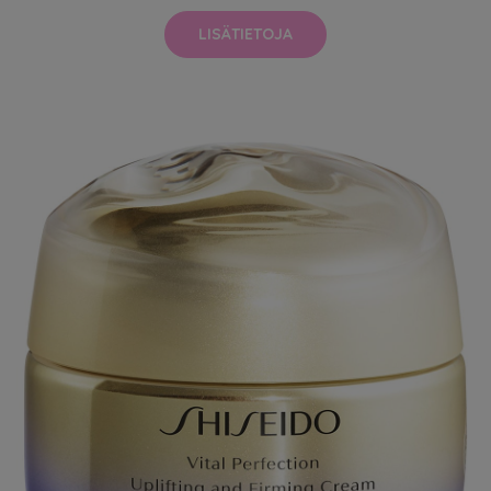
LISÄTIETOJA