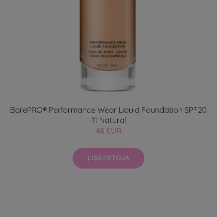
BarePRO® Performance Wear Liquid Foundation SPF20
11 Natural
48 EUR
LISÄTIETOJA