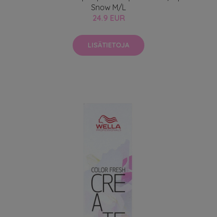
Snow M/L
24.9 EUR
LISÄTIETOJA