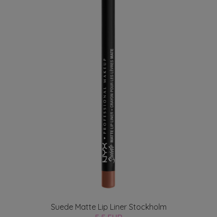
Suede Matte Lip Liner Stockholm