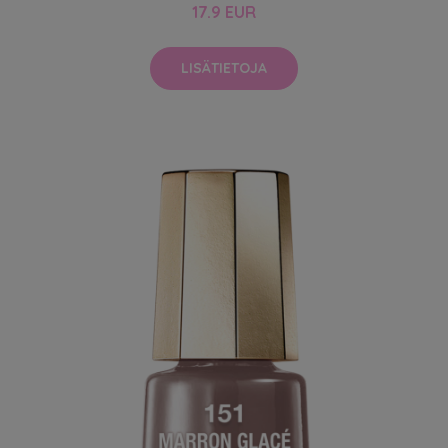
17.9 EUR
LISÄTIETOJA