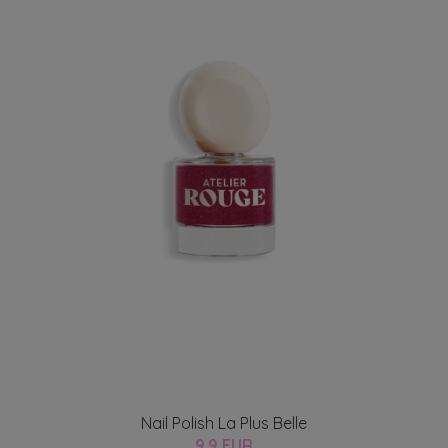
Nail Polish La Plus Belle
9.9 EUR