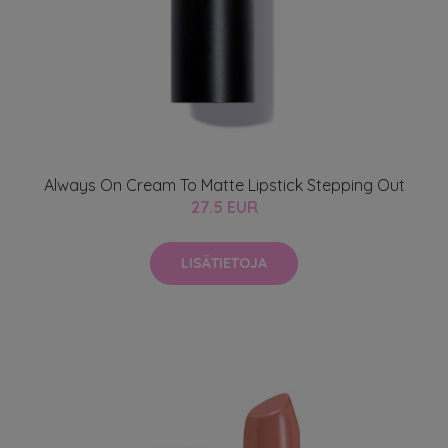
Always On Cream To Matte Lipstick Stepping Out
27.5 EUR
LISÄTIETOJA