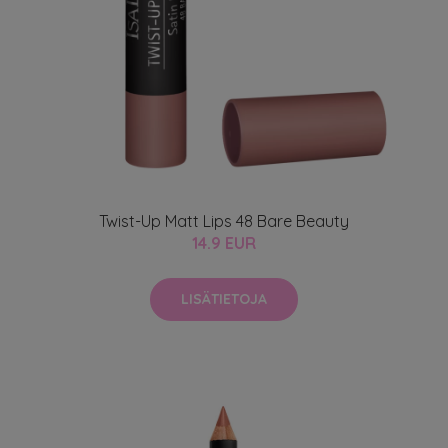
Twist-Up Matt Lips 48 Bare Beauty
14.9 EUR
LISÄTIETOJA