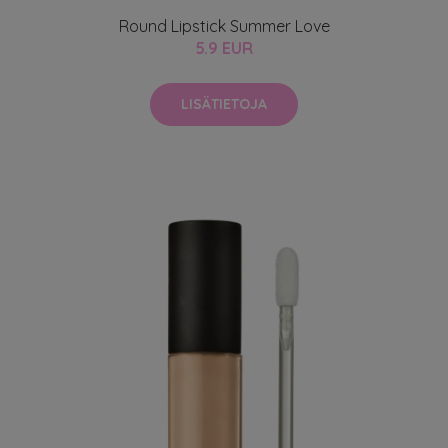
Round Lipstick Summer Love
5.9 EUR
LISÄTIETOJA