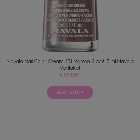
Mavala Nail Color Cream, 151 Marron Glacé, 5 ml Mavala
Värilakat
4.95 EUR
LISÄTIETOJA