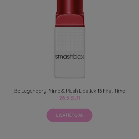
Be Legendary Prime & Plush Lipstick 16 First Time
26.5 EUR
LISÄTIETOJA