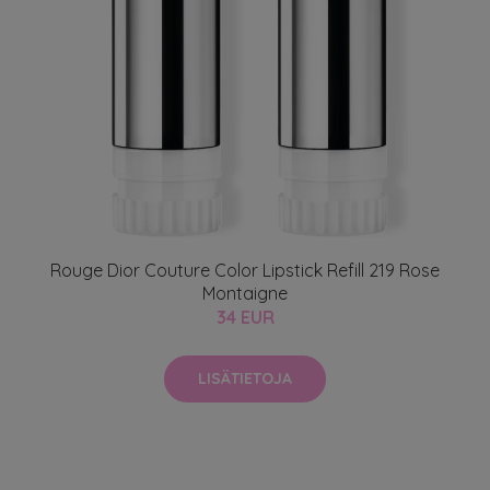
Rouge Dior Couture Color Lipstick Refill 219 Rose
Montaigne
34 EUR
LISÄTIETOJA