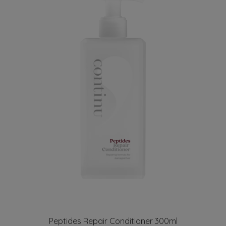
Peptides Repair Conditioner 300ml