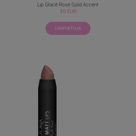
Lip Glacé Rose Gold Accent
30 EUR
LISÄTIETOJA