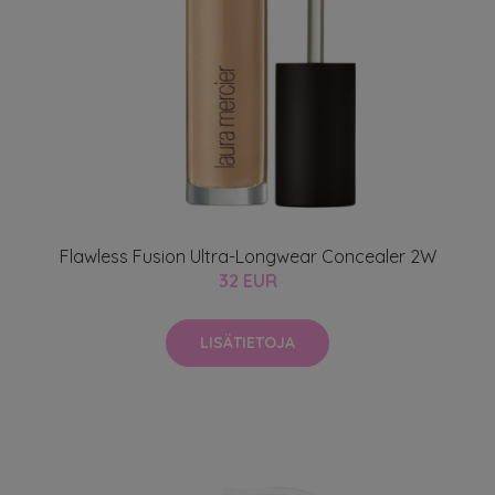
Flawless Fusion Ultra-Longwear Concealer 2W
32 EUR
LISÄTIETOJA