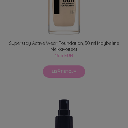
Superstay Active Wear Foundation, 30 ml Maybelline
Meikkivoiteet
15.5 EUR
LISÄTIETOJA