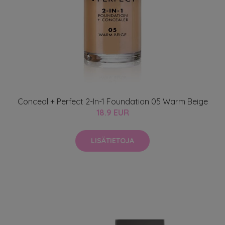
Conceal + Perfect 2-In-1 Foundation 05 Warm Beige
18.9 EUR
LISÄTIETOJA