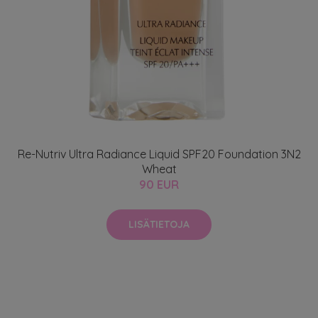
Re-Nutriv Ultra Radiance Liquid SPF20 Foundation 3N2
Wheat
90 EUR
LISÄTIETOJA