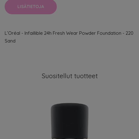
LISÄTIETOJA
L’Oréal - Infaillible 24h Fresh Wear Powder Foundation - 220
Sand
Suositellut tuotteet