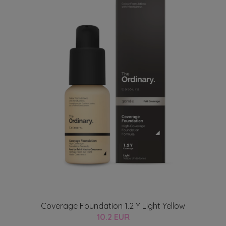
Coverage Foundation 1.2 Y Light Yellow
10.2 EUR