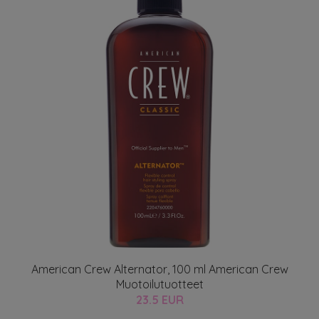
American Crew Alternator, 100 ml American Crew
Muotoilutuotteet
23.5 EUR