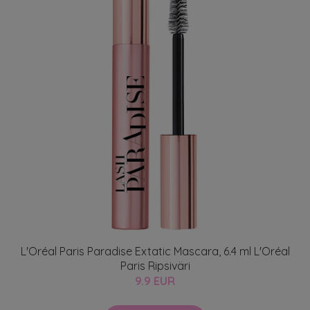
L'Oréal Paris Paradise Extatic Mascara, 6.4 ml L'Oréal
Paris Ripsiväri
9.9 EUR