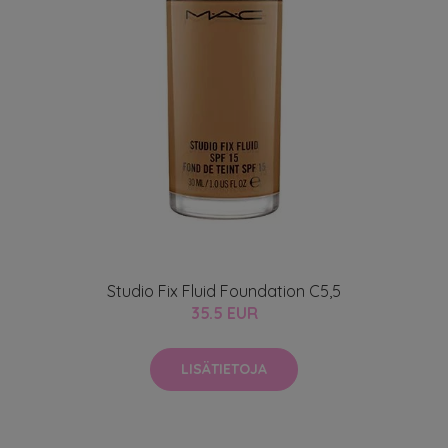
Studio Fix Fluid Foundation C5,5
35.5 EUR
LISÄTIETOJA