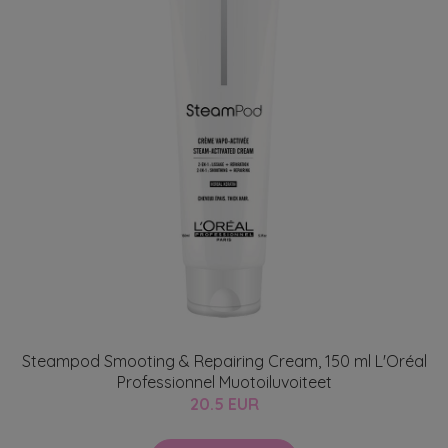
Steampod Smooting & Repairing Cream, 150 ml L'Oréal
Professionnel Muotoiluvoiteet
20.5 EUR