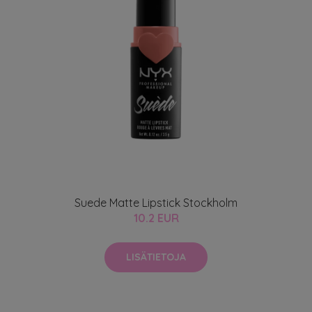
Suede Matte Lipstick Stockholm
10.2 EUR
LISÄTIETOJA