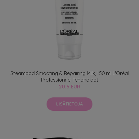
Steampod Smooting & Repairing Milk, 150 ml L'Oréal
Professionnel Tehohoidot
20.5 EUR
LISÄTIETOJA