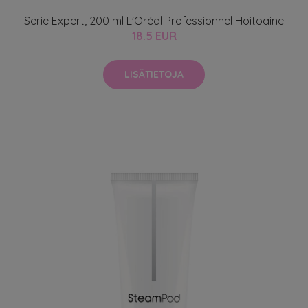
Serie Expert, 200 ml L'Oréal Professionnel Hoitoaine
18.5 EUR
LISÄTIETOJA