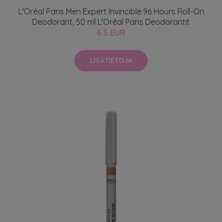
L'Oréal Paris Men Expert Invincible 96 Hours Roll-On
Deodorant, 50 ml L'Oréal Paris Deodorantit
6.5 EUR
LISÄTIETOJA