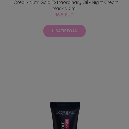
L'Oréal - Nutri Gold Extraordinary Oil - Night Cream
Mask 50 ml
16.5 EUR
LISÄTIETOJA