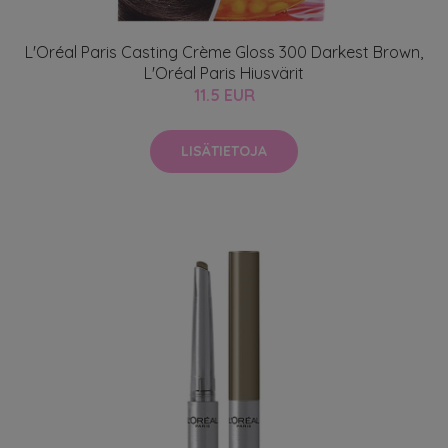
L'Oréal Paris Casting Crème Gloss 300 Darkest Brown,
L'Oréal Paris Hiusvärit
11.5 EUR
LISÄTIETOJA