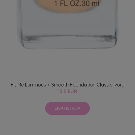
Fit Me Luminous + Smooth Foundation Classic Ivory
13.5 EUR
LISÄTIETOJA