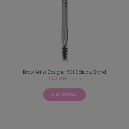
Brow Artist Designer 301 Delicate Blond
7.52 EUR
9.4 EUR
LISÄTIETOJA