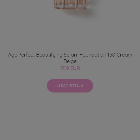
Age Perfect Beautifying Serum Foundation 150 Cream
Beige
17.9 EUR
LISÄTIETOJA