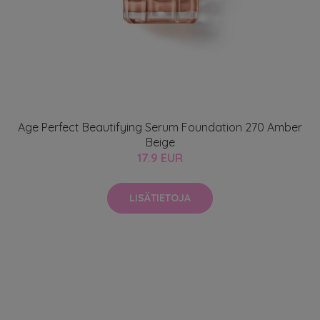
Age Perfect Beautifying Serum Foundation 270 Amber
Beige
17.9 EUR
LISÄTIETOJA