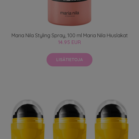
Maria Nila Styling Spray, 100 ml Maria Nila Hiuslakat
14.95 EUR
LISÄTIETOJA