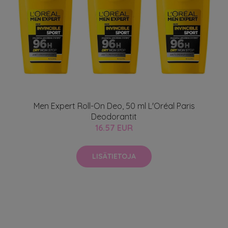
Men Expert Roll-On Deo, 50 ml L'Oréal Paris
Deodorantit
16.57 EUR
LISÄTIETOJA