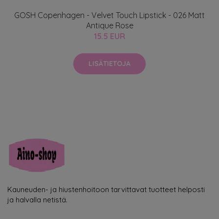
GOSH Copenhagen - Velvet Touch Lipstick - 026 Matt
Antique Rose
15.5 EUR
LISÄTIETOJA
Kauneuden- ja hiustenhoitoon tarvittavat tuotteet helposti
ja halvalla netistä.