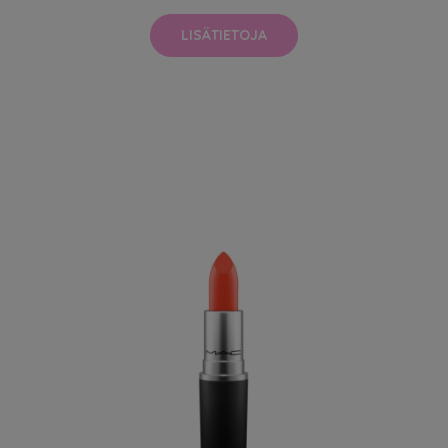
LISÄTIETOJA