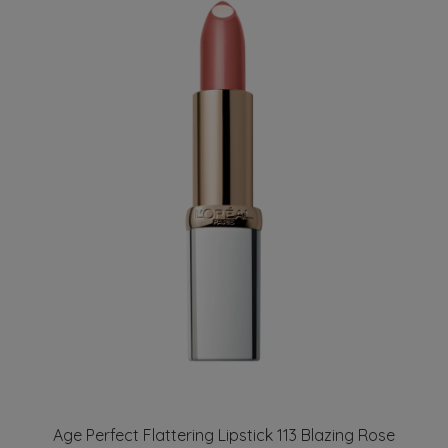
Age Perfect Flattering Lipstick 113 Blazing Rose