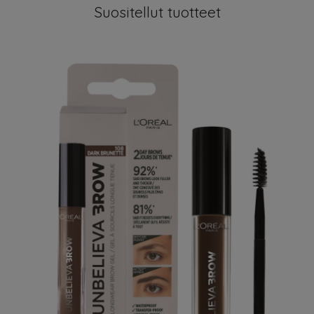
Suositellut tuotteet