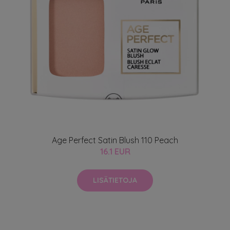
Age Perfect Satin Blush 110 Peach
16.1 EUR
LISÄTIETOJA