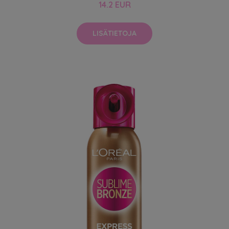
14.2 EUR
LISÄTIETOJA