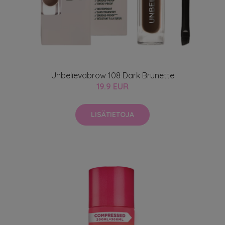
Unbelievabrow 108 Dark Brunette
19.9 EUR
LISÄTIETOJA