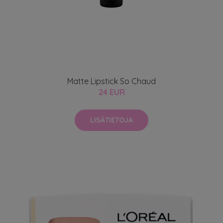
Matte Lipstick So Chaud
24 EUR
LISÄTIETOJA