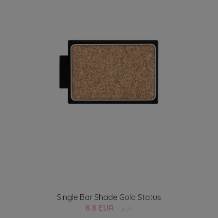
Single Bar Shade Gold Status
8.8 EUR
11 EUR