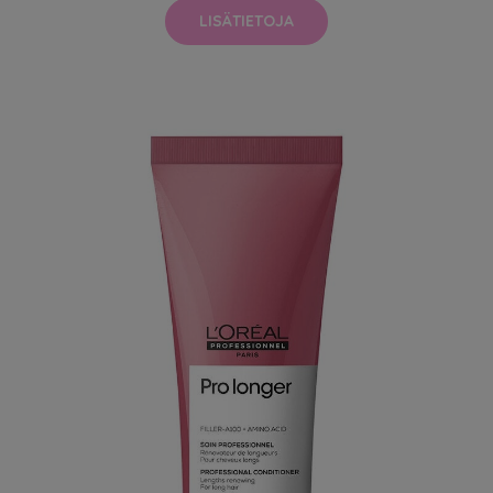
LISÄTIETOJA