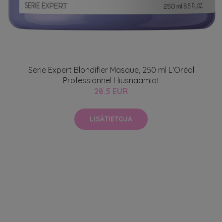
Serie Expert Blondifier Masque, 250 ml L'Oréal
Professionnel Hiusnaamiot
28.5 EUR
LISÄTIETOJA