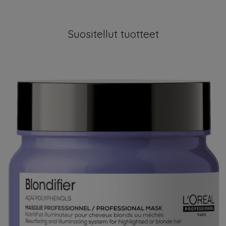
Suositellut tuotteet