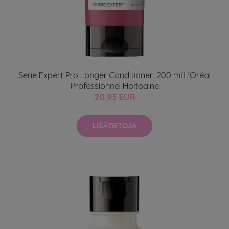
Serie Expert Pro Longer Conditioner, 200 ml L'Oréal
Professionnel Hoitoaine
20.95 EUR
LISÄTIETOJA