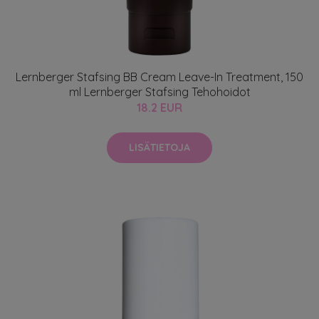
Lernberger Stafsing BB Cream Leave-In Treatment, 150
ml Lernberger Stafsing Tehohoidot
18.2 EUR
LISÄTIETOJA