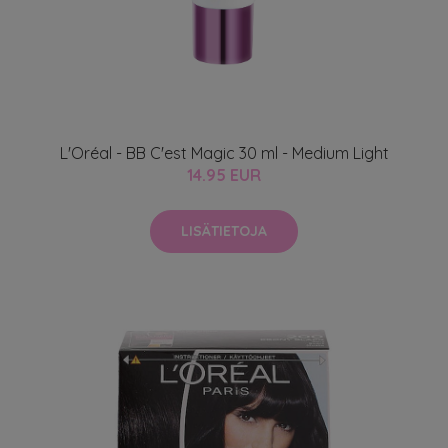
L'Oréal - BB C'est Magic 30 ml - Medium Light
14.95 EUR
LISÄTIETOJA