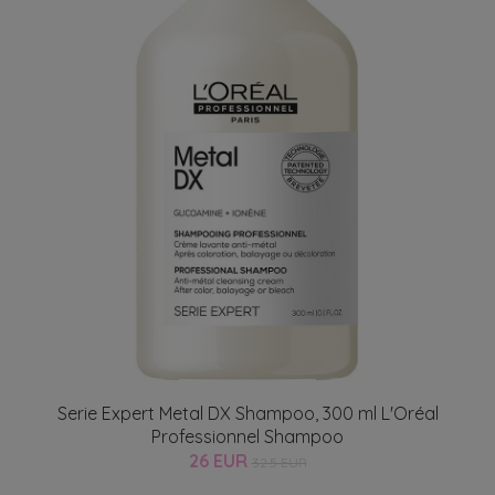
Serie Expert Metal DX Shampoo, 300 ml L'Oréal
Professionnel Shampoo
26 EUR
32.5 EUR