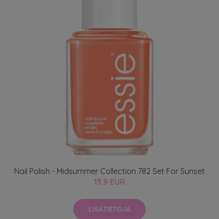
Nail Polish - Midsummer Collection 782 Set For Sunset
13.9 EUR
LISÄTIETOJA