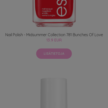
Nail Polish - Midsummer Collection 781 Bunches Of Love
13.9 EUR
LISÄTIETOJA