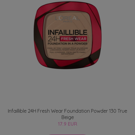
Infaillible 24H Fresh Wear Foundation Powder 130 True
Beige
17.9 EUR