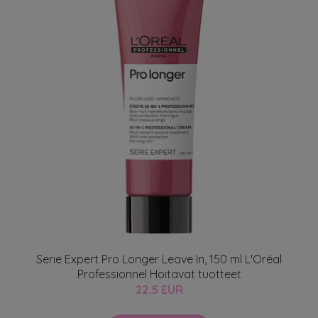
Serie Expert Pro Longer Leave In, 150 ml L'Oréal
Professionnel Hoitavat tuotteet
22.5 EUR