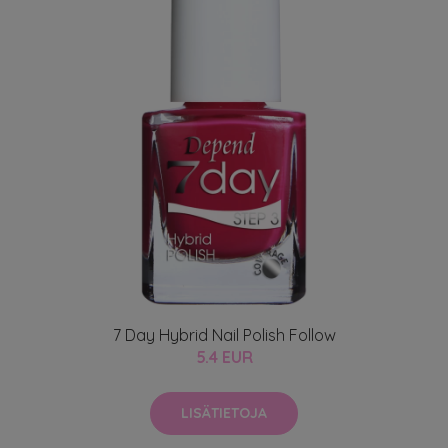
7 Day Hybrid Nail Polish Follow
5.4 EUR
LISÄTIETOJA