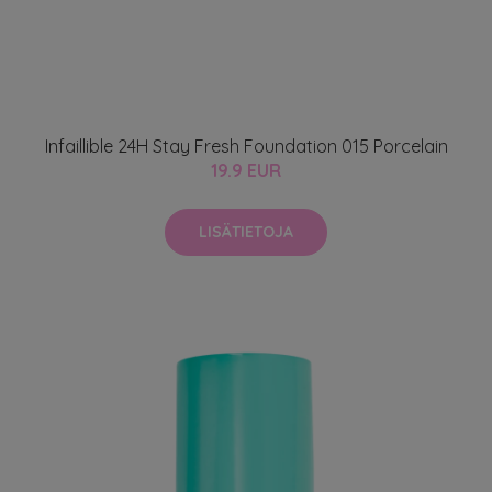
Infaillible 24H Stay Fresh Foundation 015 Porcelain
19.9 EUR
LISÄTIETOJA