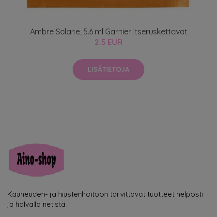
Ambre Solarie, 5.6 ml Garnier Itseruskettavat
2.5 EUR
LISÄTIETOJA
Kauneuden- ja hiustenhoitoon tarvittavat tuotteet helposti
ja halvalla netistä.