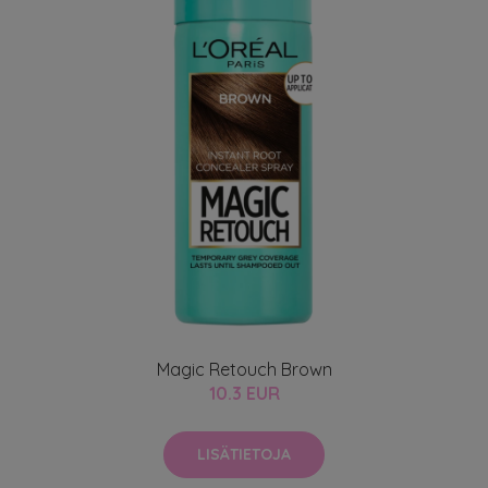
Magic Retouch Brown
10.3 EUR
LISÄTIETOJA