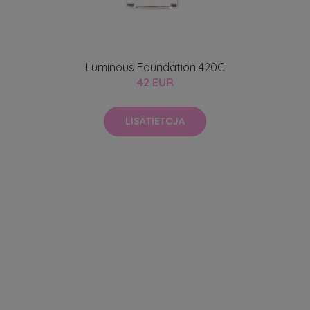
Luminous Foundation 420C
42 EUR
LISÄTIETOJA