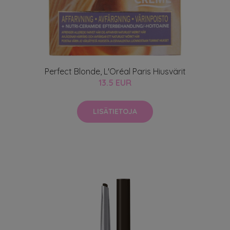
Perfect Blonde, L'Oréal Paris Hiusvärit
13.5 EUR
LISÄTIETOJA