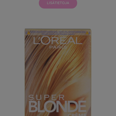
LISÄTIETOJA