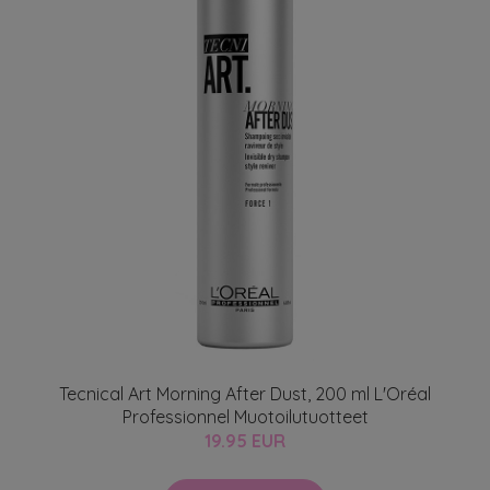
Tecnical Art Morning After Dust, 200 ml L'Oréal
Professionnel Muotoilutuotteet
19.95 EUR