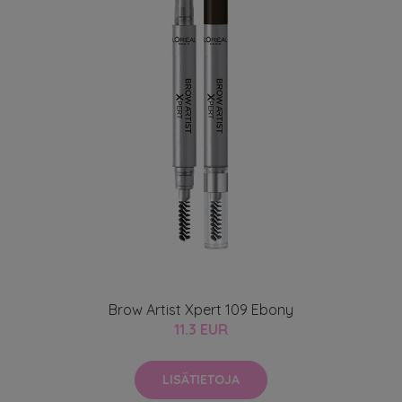
Brow Artist Xpert 109 Ebony
11.3 EUR
LISÄTIETOJA