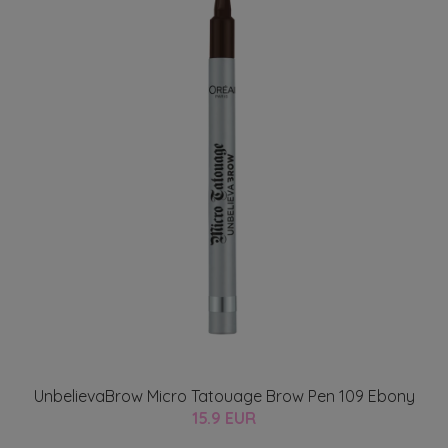
UnbelievaBrow Micro Tatouage Brow Pen 109 Ebony
15.9 EUR