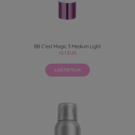
BB C'est Magic 3 Medium Light
15.1 EUR
LISÄTIETOJA