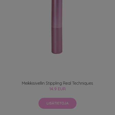
Meikkisivellin Stippling Real Techniques
14.9 EUR
LISÄTIETOJA