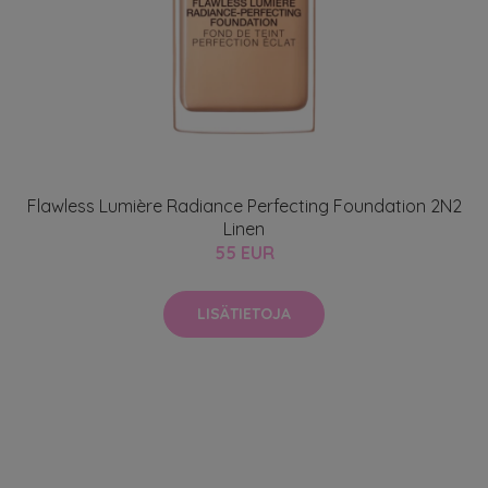
Flawless Lumière Radiance Perfecting Foundation 2N2
Linen
55 EUR
LISÄTIETOJA