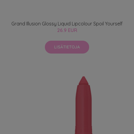
Grand Illusion Glossy Liquid Lipcolour Spoil Yourself
26.9 EUR
LISÄTIETOJA