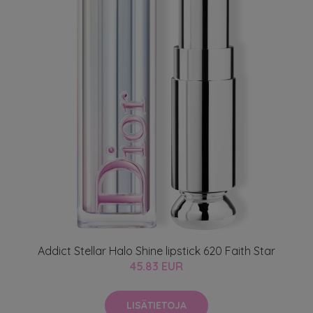
Addict Stellar Halo Shine lipstick 620 Faith Star
45.83 EUR
LISÄTIETOJA