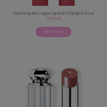
Superstay Ink Crayon Lipstick Change Is Good
11.9 EUR
LISÄTIETOJA