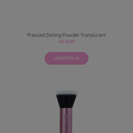
Pressed Setting Powder Translucent
45 EUR
LISÄTIETOJA