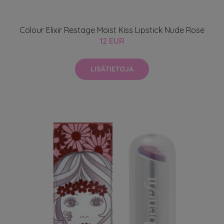
Colour Elixir Restage Moist Kiss Lipstick Nude Rose
12 EUR
LISÄTIETOJA