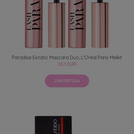
Paradise Extatic Mascara Duo, L'Oréal Paris Meikit
26.1 EUR
LISÄTIETOJA