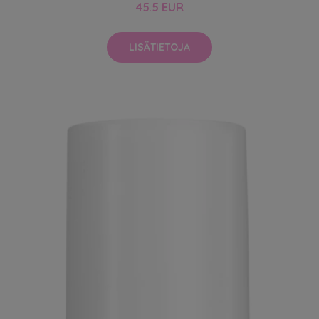
45.5 EUR
LISÄTIETOJA