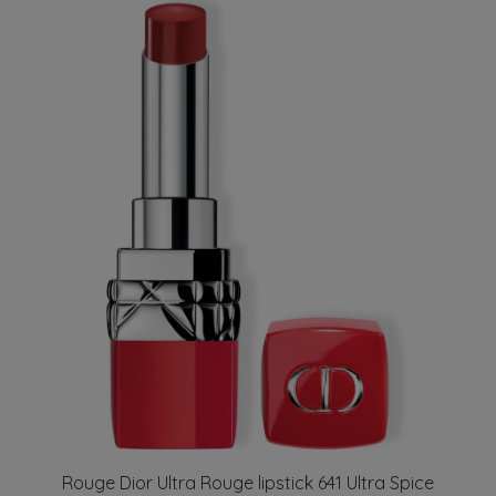
Rouge Dior Ultra Rouge lipstick 641 Ultra Spice