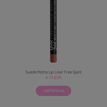
Suede Matte Lip Liner Free Spirit
4.75 EUR
LISÄTIETOJA