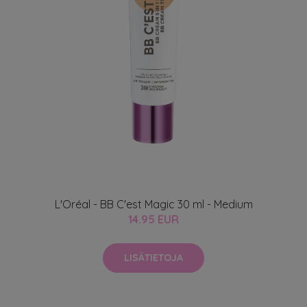
L'Oréal - BB C'est Magic 30 ml - Medium
14.95 EUR
LISÄTIETOJA