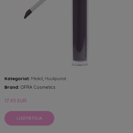
Kategoriat:
Meikit
,
Huulipunat
Brand:
OFRA Cosmetics
17.95 EUR
LISÄTIETOJA