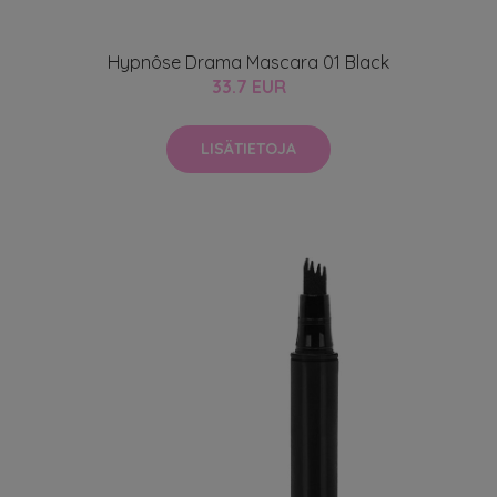
Hypnôse Drama Mascara 01 Black
33.7 EUR
LISÄTIETOJA