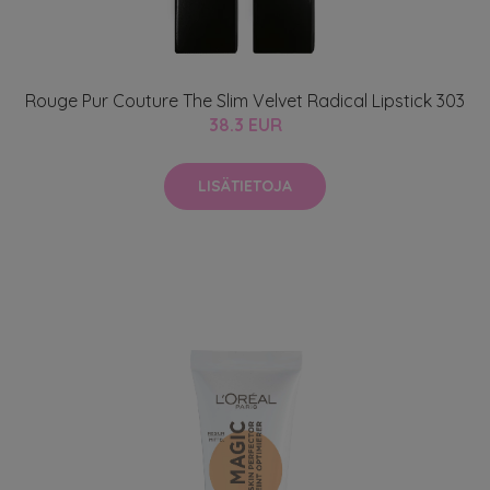
Rouge Pur Couture The Slim Velvet Radical Lipstick 303
38.3 EUR
LISÄTIETOJA