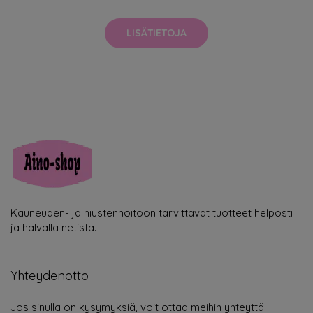
LISÄTIETOJA
Kauneuden- ja hiustenhoitoon tarvittavat tuotteet helposti
ja halvalla netistä.
Yhteydenotto
Jos sinulla on kysymyksiä, voit ottaa meihin yhteyttä