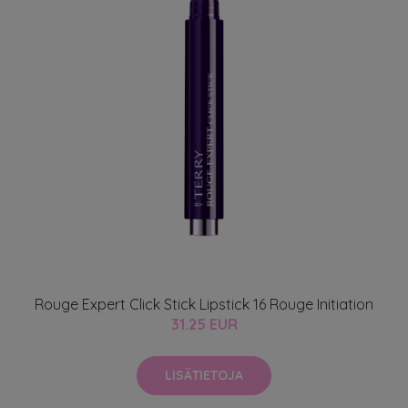
Rouge Expert Click Stick Lipstick 16 Rouge Initiation
31.25 EUR
LISÄTIETOJA