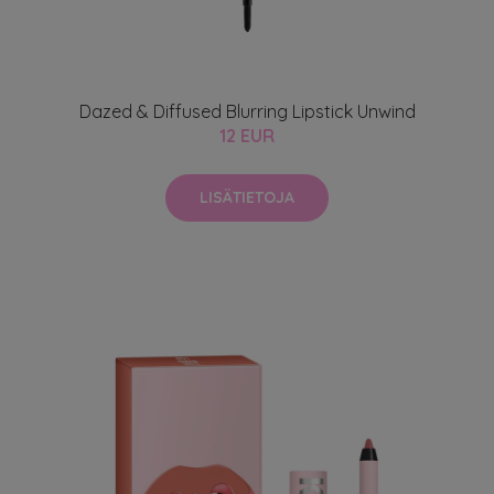
Dazed & Diffused Blurring Lipstick Unwind
12 EUR
LISÄTIETOJA