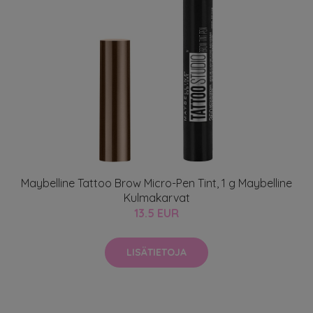
Maybelline Tattoo Brow Micro-Pen Tint, 1 g Maybelline
Kulmakarvat
13.5 EUR
LISÄTIETOJA