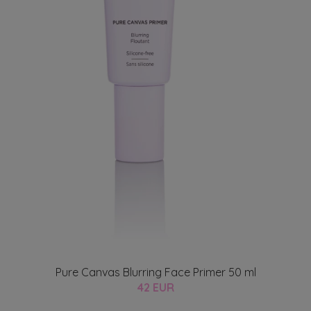
Pure Canvas Blurring Face Primer 50 ml
42 EUR