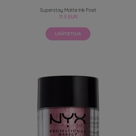
Superstay Matte Ink Poet
11.5 EUR
LISÄTIETOJA