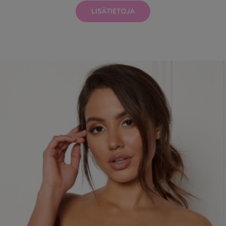
LISÄTIETOJA