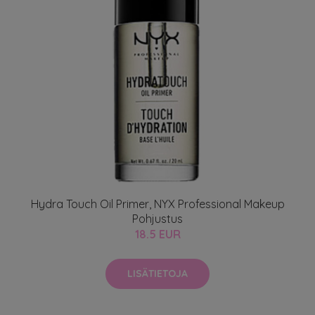
Hydra Touch Oil Primer, NYX Professional Makeup
Pohjustus
18.5 EUR
LISÄTIETOJA