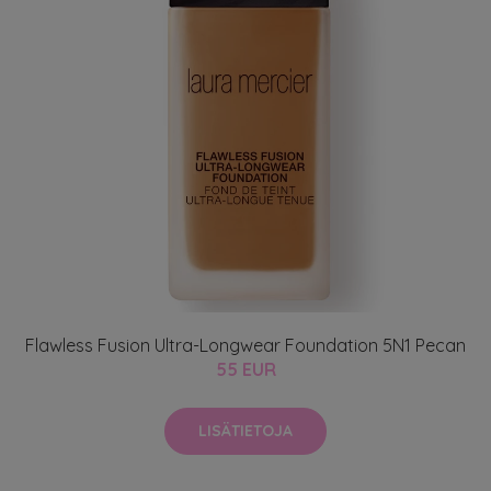
Flawless Fusion Ultra-Longwear Foundation 5N1 Pecan
55 EUR
LISÄTIETOJA