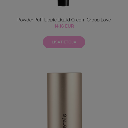
Powder Puff Lippie Liquid Cream Group Love
14.18 EUR
LISÄTIETOJA