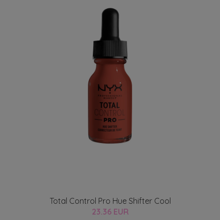
Total Control Pro Hue Shifter Cool
23.36 EUR