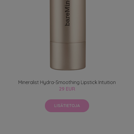
Mineralist Hydra-Smoothing Lipstick Intuition
29 EUR
LISÄTIETOJA