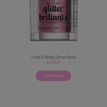
Face & Body Glitter Rose
8.2 EUR
LISÄTIETOJA