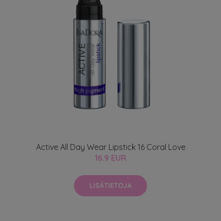
Active All Day Wear Lipstick 16 Coral Love
16.9 EUR
LISÄTIETOJA