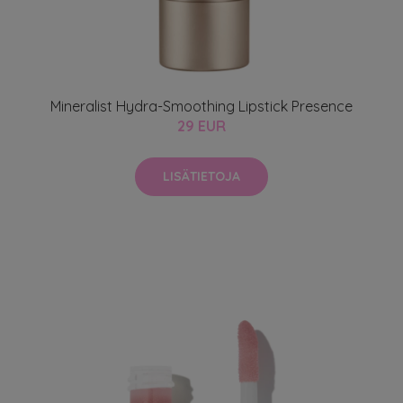
Mineralist Hydra-Smoothing Lipstick Presence
29 EUR
LISÄTIETOJA