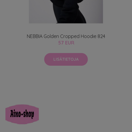
NEBBIA Golden Cropped Hoodie 824
57 EUR
LISÄTIETOJA