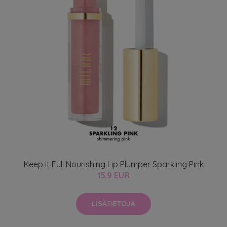
Keep It Full Nourishing Lip Plumper Sparkling Pink
15.9 EUR
LISÄTIETOJA