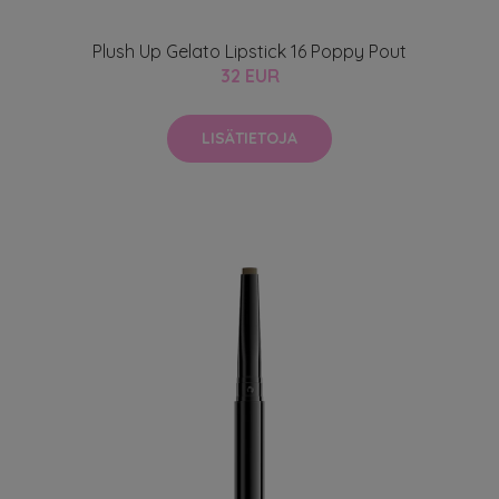
Plush Up Gelato Lipstick 16 Poppy Pout
32 EUR
LISÄTIETOJA