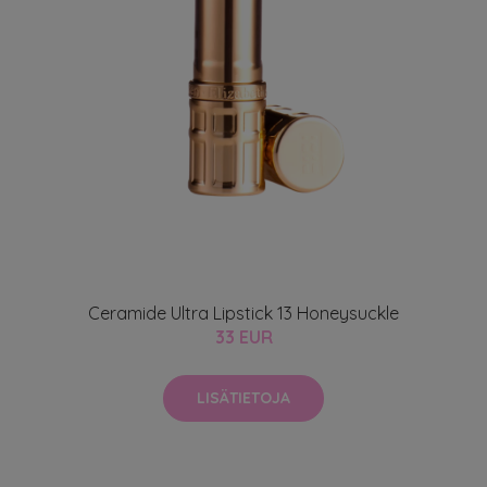
Ceramide Ultra Lipstick 13 Honeysuckle
33 EUR
LISÄTIETOJA