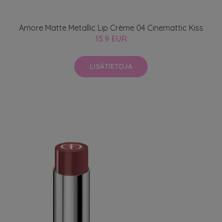
Amore Matte Metallic Lip Crème 04 Cinemattic Kiss
15.9 EUR
LISÄTIETOJA