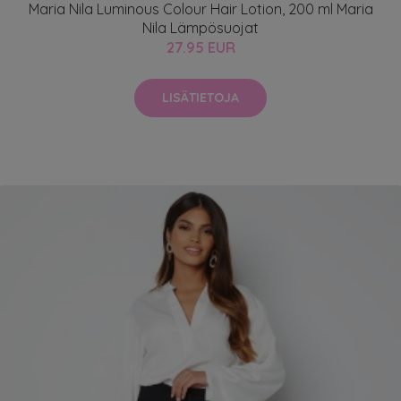
Maria Nila Luminous Colour Hair Lotion, 200 ml Maria
Nila Lämpösuojat
27.95 EUR
LISÄTIETOJA