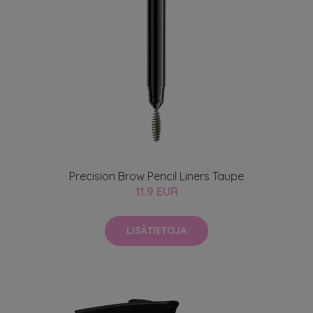
Precision Brow Pencil Liners Taupe
11.9 EUR
LISÄTIETOJA