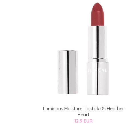
Luminous Moisture Lipstick 05 Heather
Heart
12.9 EUR