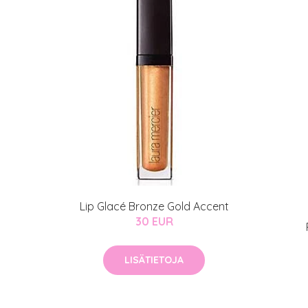
Lip Glacé Bronze Gold Accent
30 EUR
LISÄTIETOJA