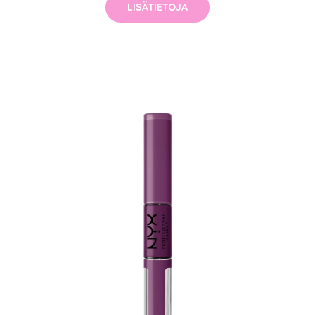
LISÄTIETOJA