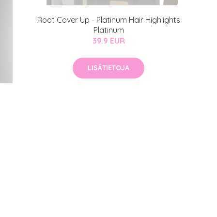
Root Cover Up - Platinum Hair Highlights
Platinum
39.9 EUR
LISÄTIETOJA