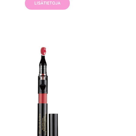
LISÄTIETOJA