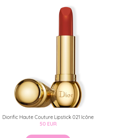
Diorific Haute Couture Lipstick 021 Icône
50 EUR