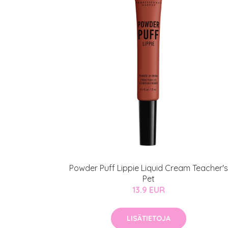
Powder Puff Lippie Liquid Cream Teacher's
Pet
13.9 EUR
LISÄTIETOJA