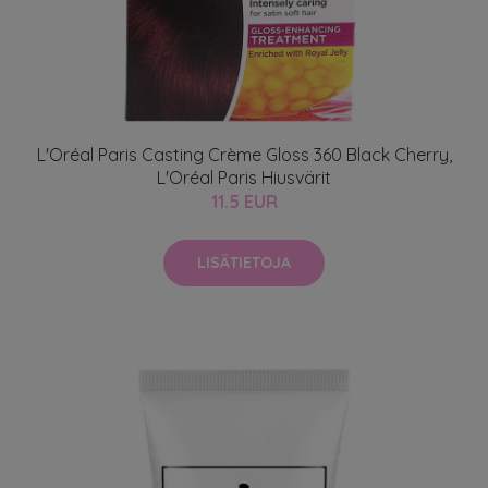
L'Oréal Paris Casting Crème Gloss 360 Black Cherry,
L'Oréal Paris Hiusvärit
11.5 EUR
LISÄTIETOJA