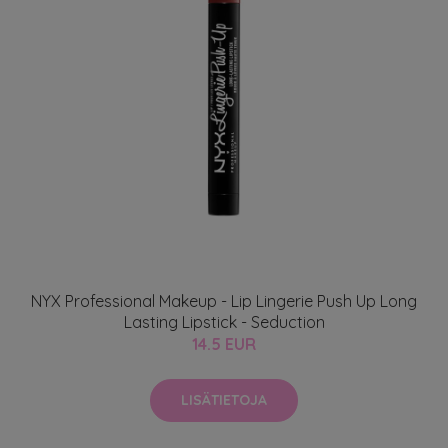
NYX Professional Makeup - Lip Lingerie Push Up Long
Lasting Lipstick - Seduction
14.5 EUR
LISÄTIETOJA