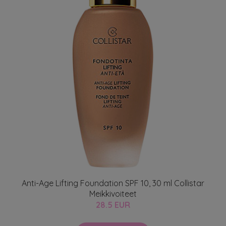
Anti-Age Lifting Foundation SPF 10, 30 ml Collistar
Meikkivoiteet
28.5 EUR