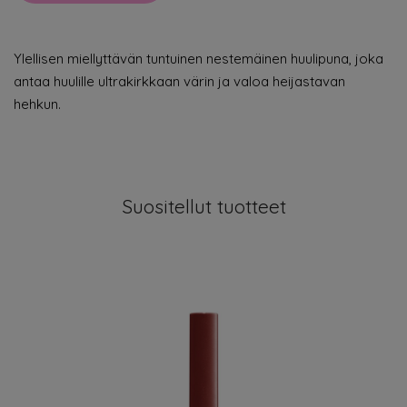
Ylellisen miellyttävän tuntuinen nestemäinen huulipuna, joka
antaa huulille ultrakirkkaan värin ja valoa heijastavan
hehkun.
Suositellut tuotteet