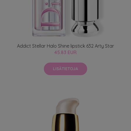
Addict Stellar Halo Shine lipstick 632 Arty Star
45.83 EUR
LISÄTIETOJA