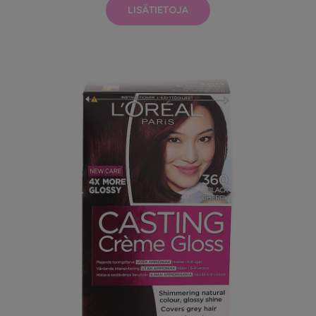
LISÄTIETOJA