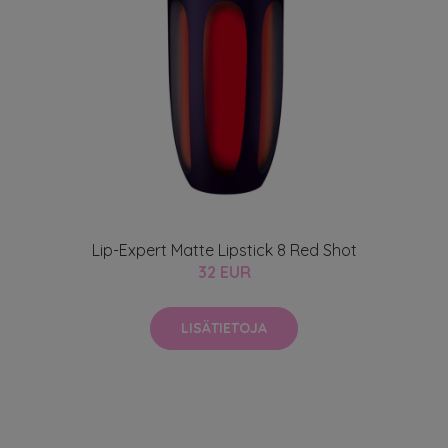
Lip-Expert Matte Lipstick 8 Red Shot
32 EUR
LISÄTIETOJA