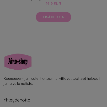
14.9 EUR
LISÄTIETOJA
Kauneuden- ja hiustenhoitoon tarvittavat tuotteet helposti
ja halvalla netistä.
Yhteydenotto