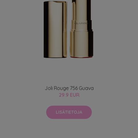
Joli Rouge 756 Guava
29.9 EUR
LISÄTIETOJA