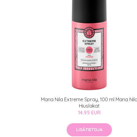
Maria Nila Extreme Spray, 100 ml Maria Nil
Hiuslakat
14.95 EUR
LISÄTIETOJA