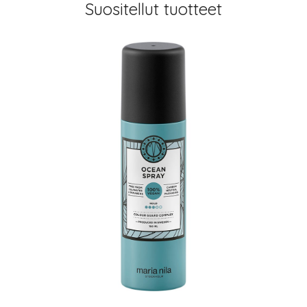
Suositellut tuotteet