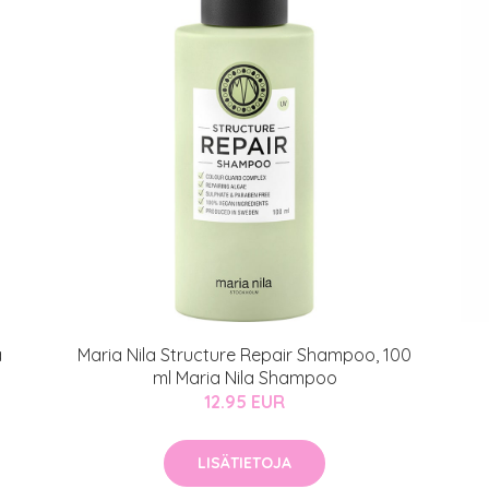
a
Maria Nila Structure Repair Shampoo, 100
ml Maria Nila Shampoo
12.95 EUR
LISÄTIETOJA