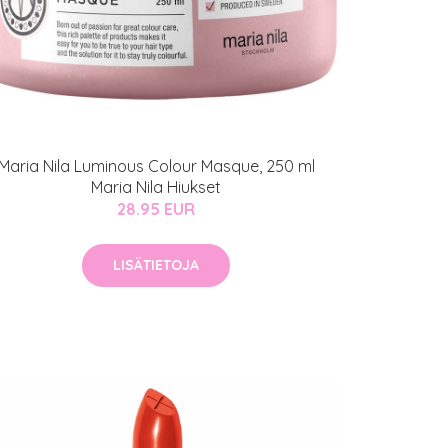
Maria Nila Luminous Colour Masque, 250 ml
Maria Nila Hiukset
28.95 EUR
LISÄTIETOJA