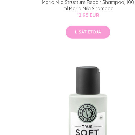
Maria Nila Structure Repair Shampoo, 100
ml Maria Nila Shampoo
12.95 EUR
LISÄTIETOJA