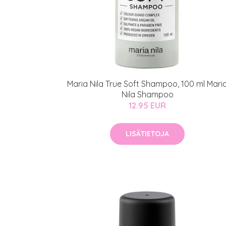
Maria Nila True Soft Shampoo, 100 ml Mari
Nila Shampoo
12.95 EUR
LISÄTIETOJA