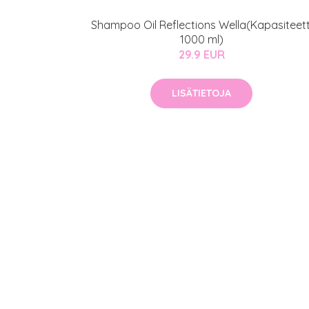
Shampoo Oil Reflections Wella(Kapasiteett
1000 ml)
29.9 EUR
LISÄTIETOJA