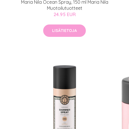
Maria Nila Ocean Spray, 150 ml Maria Nila
Muotoilutuotteet
24.95 EUR
LISÄTIETOJA