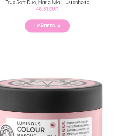
True Soft Duo, Maria Nila Hiustenhoito
48.51 EUR
LISÄTIETOJA