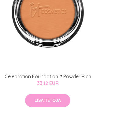
Celebration Foundation™ Powder Rich
33.12 EUR
LISÄTIETOJA