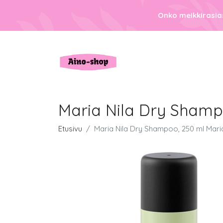
Onko meikkirasias
Maria Nila Dry Shamp
Etusivu
Maria Nila Dry Shampoo, 250 ml Mar