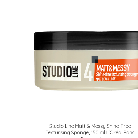
Studio Line Matt & Messy Shine-Free
Texturising Sponge, 150 ml L'Oréal Paris