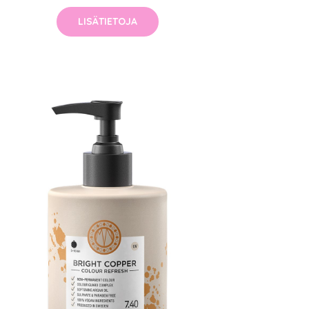
LISÄTIETOJA