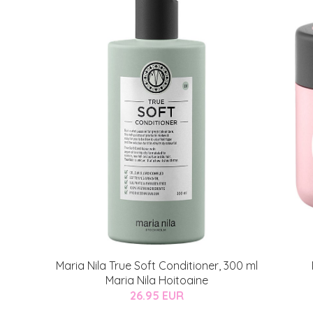
Maria Nila True Soft Conditioner, 300 ml
Maria Nila Hoitoaine
26.95 EUR