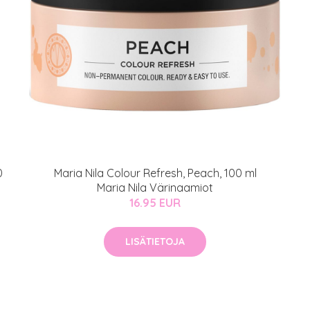
0
Maria Nila Colour Refresh, Peach, 100 ml
Maria Nila Värinaamiot
16.95 EUR
LISÄTIETOJA