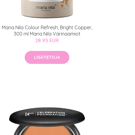
Maria Nila Colour Refresh, Bright Copper,
300 ml Maria Nila Värinaamiot
28.95 EUR
LISÄTIETOJA