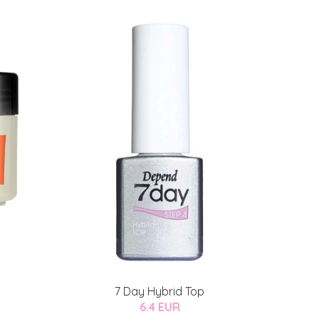
7 Day Hybrid Top
6.4 EUR