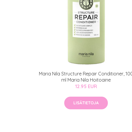
Maria Nila Structure Repair Conditioner, 10
ml Maria Nila Hoitoaine
12.95 EUR
LISÄTIETOJA