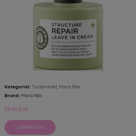
Kategoriat:
Tuotemerkit
,
Maria Nila
Brand:
Maria Nila
29.95 EUR
LISÄTIETOJA