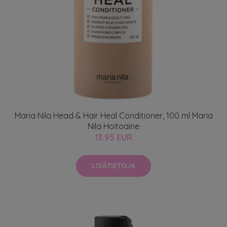
Maria Nila Head & Hair Heal Conditioner, 100 ml Maria
Nila Hoitoaine
13.95 EUR
LISÄTIETOJA