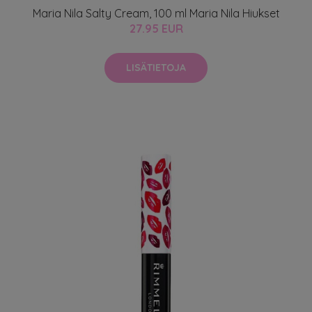
Maria Nila Salty Cream, 100 ml Maria Nila Hiukset
27.95 EUR
LISÄTIETOJA