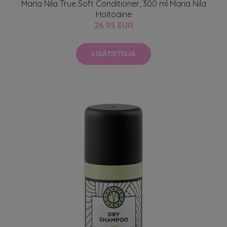
Maria Nila True Soft Conditioner, 300 ml Maria Nila
Hoitoaine
26.95 EUR
LISÄTIETOJA