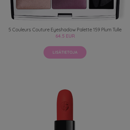
5 Couleurs Couture Eyeshadow Palette 159 Plum Tulle
64.5 EUR
LISÄTIETOJA