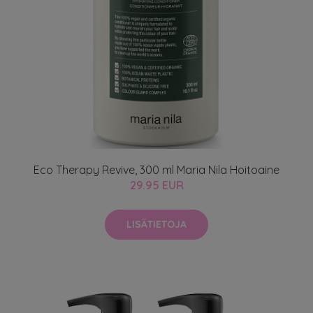
Eco Therapy Revive, 300 ml Maria Nila Hoitoaine
29.95 EUR
LISÄTIETOJA