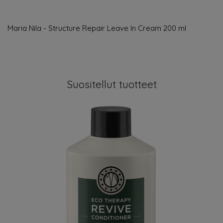
Maria Nila - Structure Repair Leave In Cream 200 ml
Suositellut tuotteet