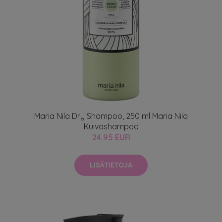
Maria Nila Dry Shampoo, 250 ml Maria Nila
Kuivashampoo
24.95 EUR
LISÄTIETOJA