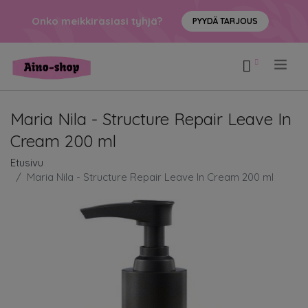
Onko meikkirasiasi tyhjä?
PYYDÄ TARJOUS
.
Maria Nila - Structure Repair Leave In
Cream 200 ml
Etusivu
Maria Nila - Structure Repair Leave In Cream 200 ml