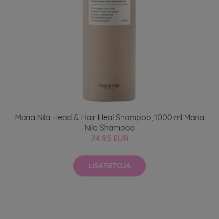
Maria Nila Head & Hair Heal Shampoo, 1000 ml Maria
Nila Shampoo
74.95 EUR
LISÄTIETOJA