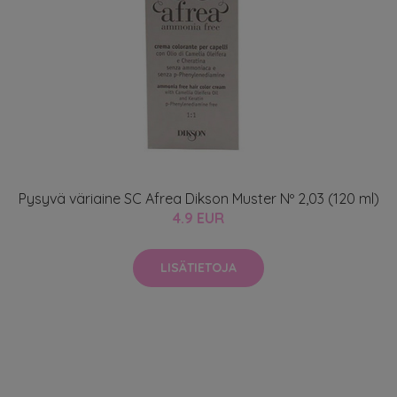
Pysyvä väriaine SC Afrea Dikson Muster Nº 2,03 (120 ml)
4.9 EUR
LISÄTIETOJA