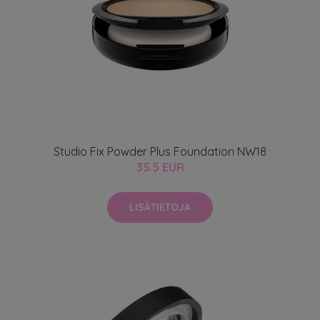
Studio Fix Powder Plus Foundation NW18
35.5 EUR
LISÄTIETOJA