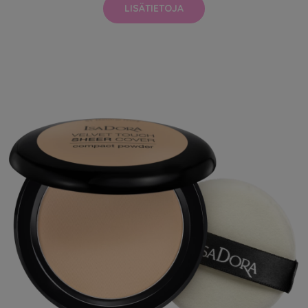
LISÄTIETOJA