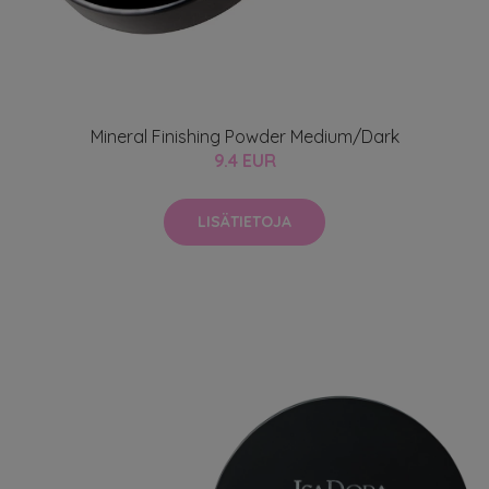
Mineral Finishing Powder Medium/Dark
9.4 EUR
LISÄTIETOJA