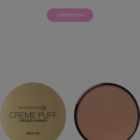
LISÄTIETOJA