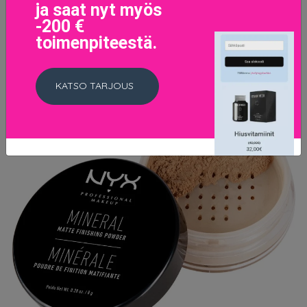
ja saat nyt myös
-200 €
toimenpiteestä.
KATSO TARJOUS