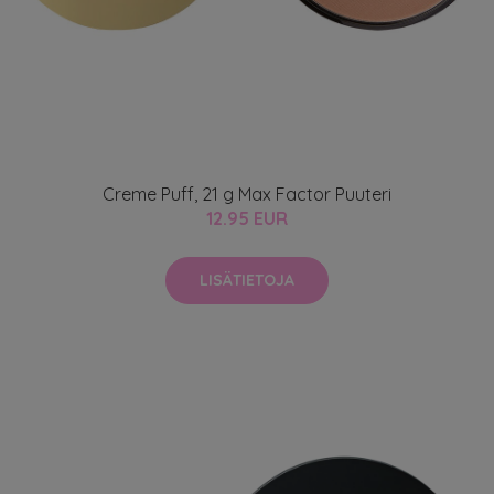
Creme Puff, 21 g Max Factor Puuteri
12.95 EUR
LISÄTIETOJA