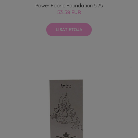
Power Fabric Foundation 5.75
53.58 EUR
LISÄTIETOJA