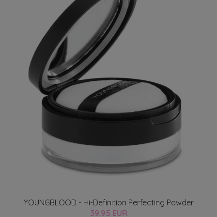
YOUNGBLOOD - Hi-Definition Perfecting Powder
39.95 EUR