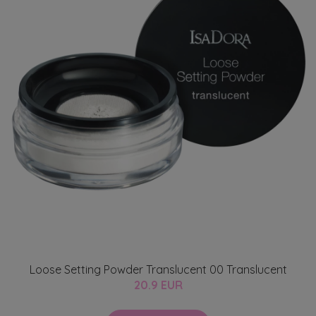
Loose Setting Powder Translucent 00 Translucent
20.9 EUR