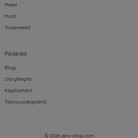
Meikit
Muoti
Tuotemerkit
Pikalinkit
Blogi
Ota yhteyttä
Käyttöehdot
Tietosuojakäytäntö
© 2026 aino-shop.com