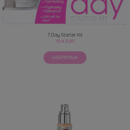
7 Day Starter Kit
13.4 EUR
LISÄTIETOJA