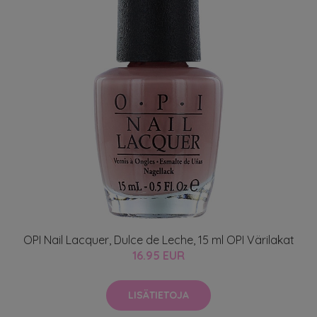
OPI Nail Lacquer, Dulce de Leche, 15 ml OPI Värilakat
16.95 EUR
LISÄTIETOJA