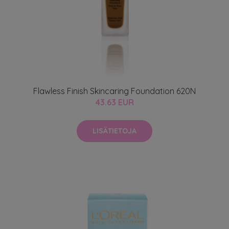
Flawless Finish Skincaring Foundation 620N
43.63 EUR
LISÄTIETOJA