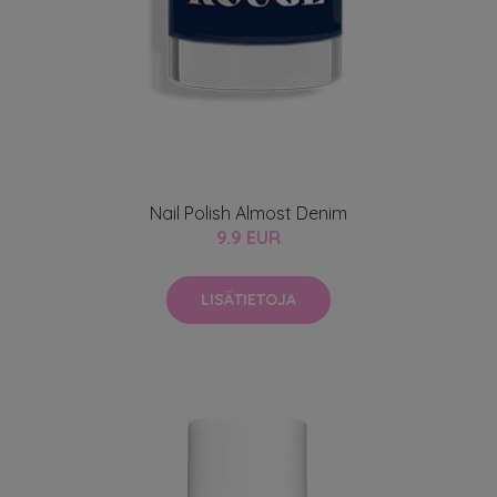
Nail Polish Almost Denim
9.9 EUR
LISÄTIETOJA