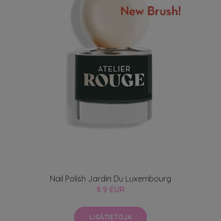
Nail Polish Jardin Du Luxembourg
9.9 EUR
LISÄTIETOJA