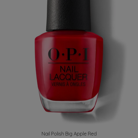
Nail Polish Big Apple Red