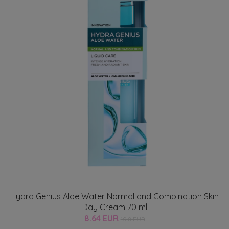
Hydra Genius Aloe Water Normal and Combination Skin
Day Cream 70 ml
8.64 EUR
10.8 EUR