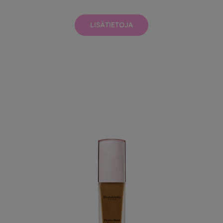
LISÄTIETOJA