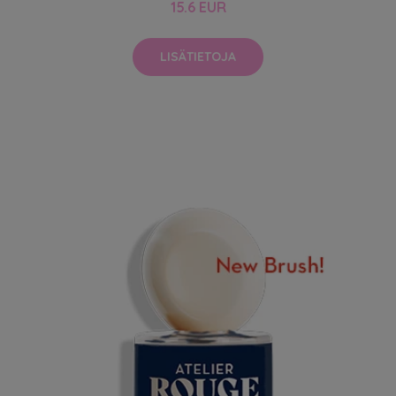
15.6 EUR
LISÄTIETOJA