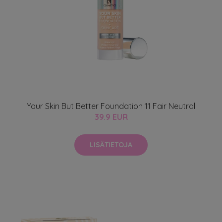
Your Skin But Better Foundation 11 Fair Neutral
39.9 EUR
LISÄTIETOJA