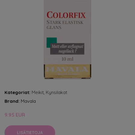
Kategoriat:
Meikit
,
Kynsilakat
Brand:
Mavala
9.95 EUR
LISÄTIETOJA