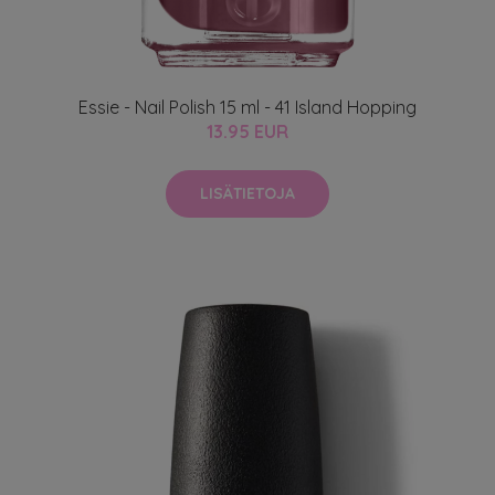
Essie - Nail Polish 15 ml - 41 Island Hopping
13.95 EUR
LISÄTIETOJA