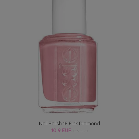
Nail Polish 18 Pink Diamond
10.9 EUR
13.9 EUR