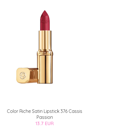
Color Riche Satin Lipstick 376 Cassis
Passion
13.7 EUR