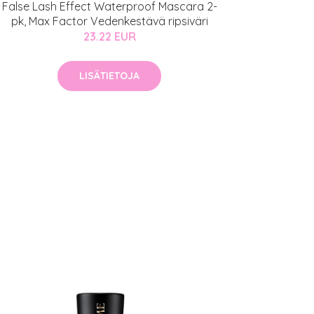
False Lash Effect Waterproof Mascara 2-
pk, Max Factor Vedenkestävä ripsiväri
23.22 EUR
LISÄTIETOJA