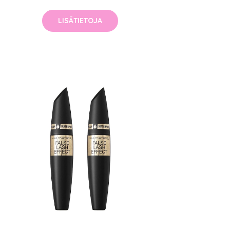
LISÄTIETOJA