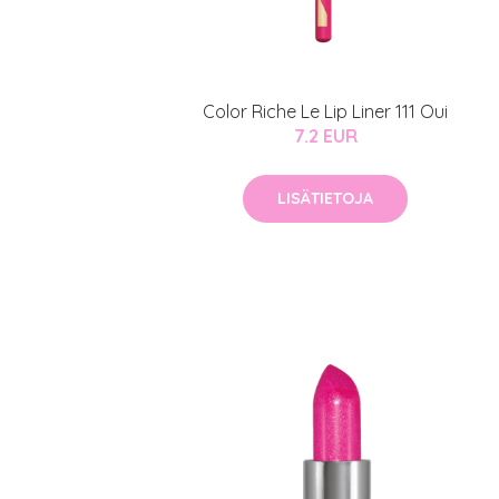
Color Riche Le Lip Liner 111 Oui
7.2 EUR
LISÄTIETOJA