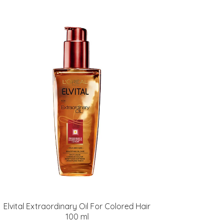
Elvital Extraordinary Oil For Colored Hair
100 ml