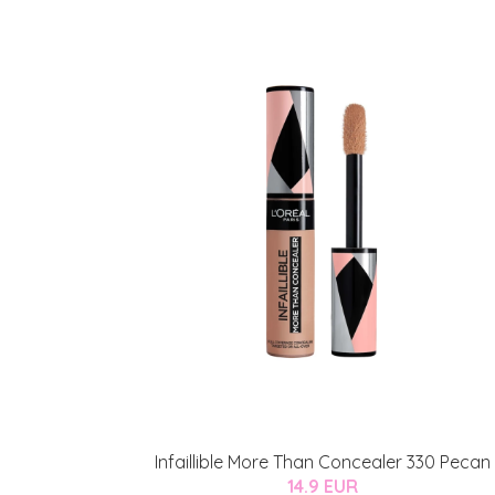
Infaillible More Than Concealer 330 Pecan
14.9 EUR