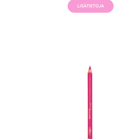
LISÄTIETOJA