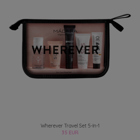
Wherever Travel Set 5-In-1
35 EUR