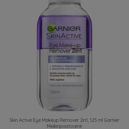
Skin Active Eye Makeup Remover 2in1, 125 ml Garnier
Meikinpoistoaine