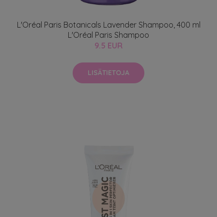
L'Oréal Paris Botanicals Lavender Shampoo, 400 ml
L'Oréal Paris Shampoo
9.5 EUR
LISÄTIETOJA