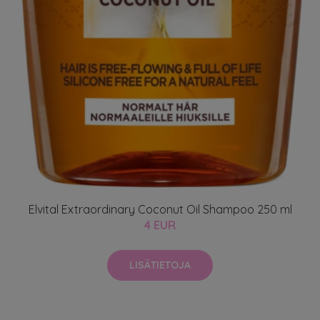
Elvital Extraordinary Coconut Oil Shampoo 250 ml
4 EUR
LISÄTIETOJA