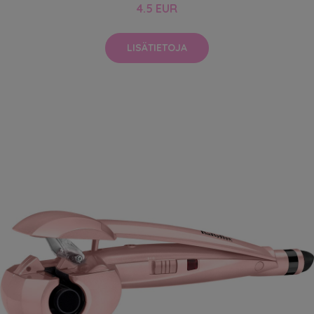
4.5 EUR
LISÄTIETOJA