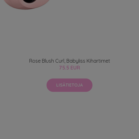
Rose Blush Curl, Babyliss Kihartimet
75.5 EUR
LISÄTIETOJA