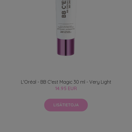
L'Oréal - BB C'est Magic 30 ml - Very Light
14.95 EUR
LISÄTIETOJA