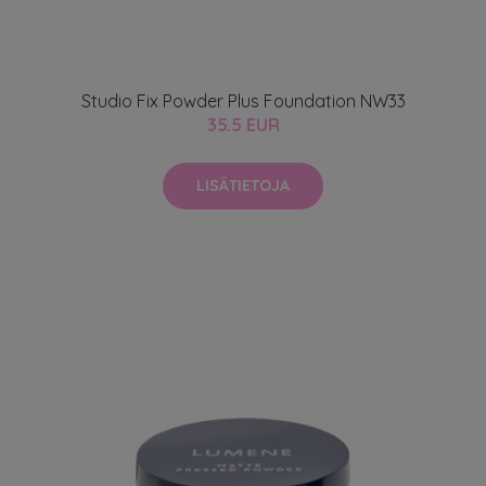
Studio Fix Powder Plus Foundation NW33
35.5 EUR
LISÄTIETOJA