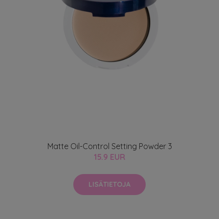
Matte Oil-Control Setting Powder 3
15.9 EUR
LISÄTIETOJA