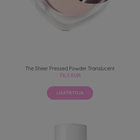
The Sheer Pressed Powder Translucent
76.5 EUR
LISÄTIETOJA