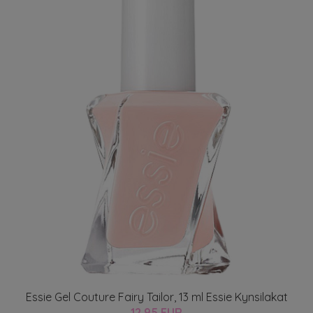
Essie Gel Couture Fairy Tailor, 13 ml Essie Kynsilakat
12.95 EUR