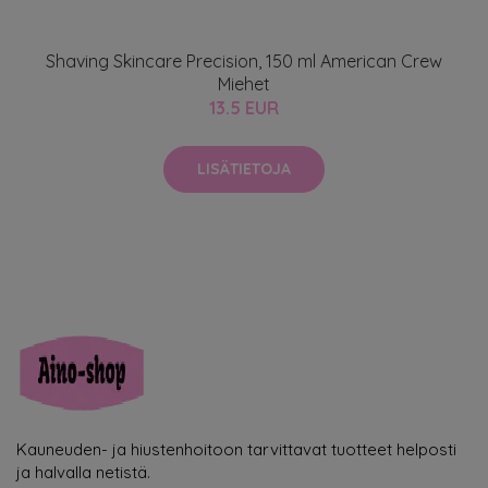
Shaving Skincare Precision, 150 ml American Crew
Miehet
13.5 EUR
LISÄTIETOJA
Kauneuden- ja hiustenhoitoon tarvittavat tuotteet helposti
ja halvalla netistä.