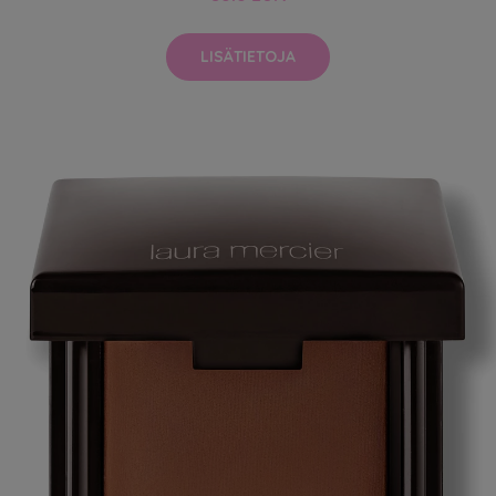
LISÄTIETOJA