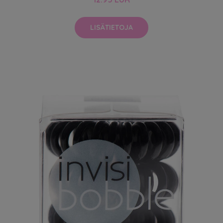
LISÄTIETOJA