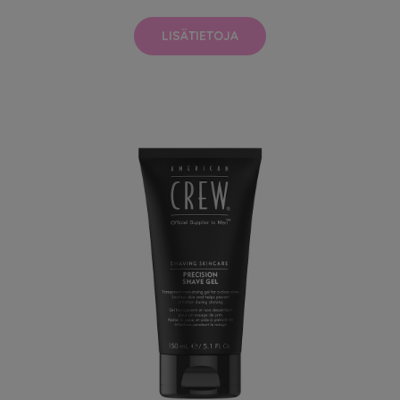
LISÄTIETOJA