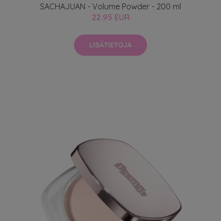
SACHAJUAN - Volume Powder - 200 ml
22.95 EUR
LISÄTIETOJA