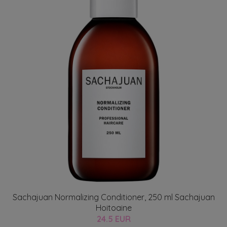
Sachajuan Normalizing Conditioner, 250 ml Sachajuan
Hoitoaine
24.5 EUR