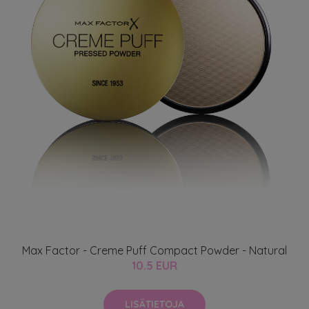
Max Factor - Creme Puff Compact Powder - Natural
10.5 EUR
LISÄTIETOJA