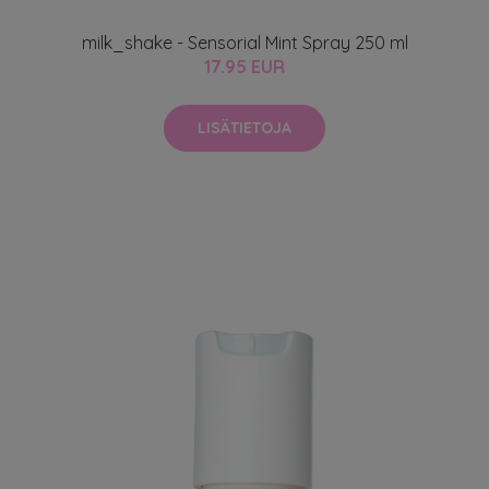
milk_shake - Sensorial Mint Spray 250 ml
17.95 EUR
LISÄTIETOJA