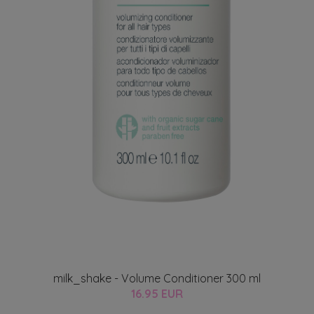
milk_shake - Volume Conditioner 300 ml
16.95 EUR