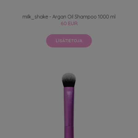
milk_shake - Argan Oil Shampoo 1000 ml
60 EUR
LISÄTIETOJA