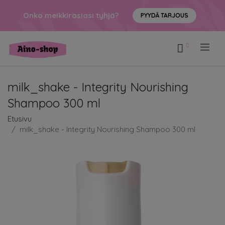
Onko meikkirasiasi tyhjä?
PYYDÄ TARJOUS
.
milk_shake - Integrity Nourishing
Shampoo 300 ml
Etusivu
milk_shake - Integrity Nourishing Shampoo 300 ml