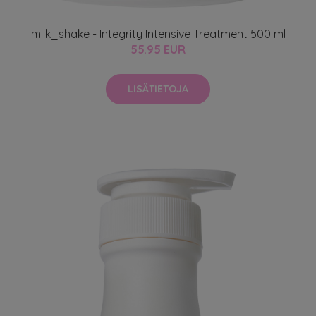
milk_shake - Integrity Intensive Treatment 500 ml
55.95 EUR
LISÄTIETOJA