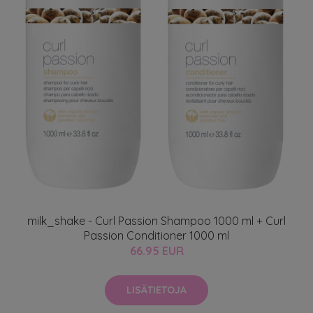
milk_shake - Curl Passion Shampoo 1000 ml + Curl
Passion Conditioner 1000 ml
66.95 EUR
LISÄTIETOJA