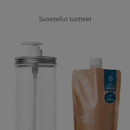
Suositellut tuotteet