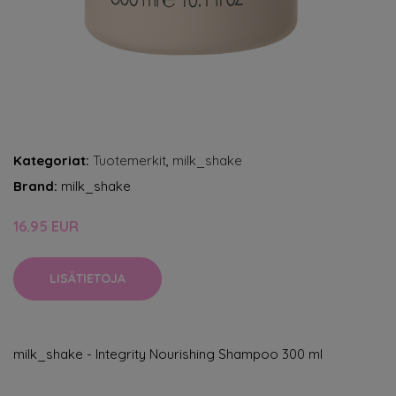
Kategoriat:
Tuotemerkit
,
milk_shake
Brand:
milk_shake
16.95 EUR
LISÄTIETOJA
milk_shake - Integrity Nourishing Shampoo 300 ml