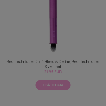
Real Techniques 2 in 1 Blend & Define, Real Techniques
Siveltimet
21.95 EUR
LISÄTIETOJA