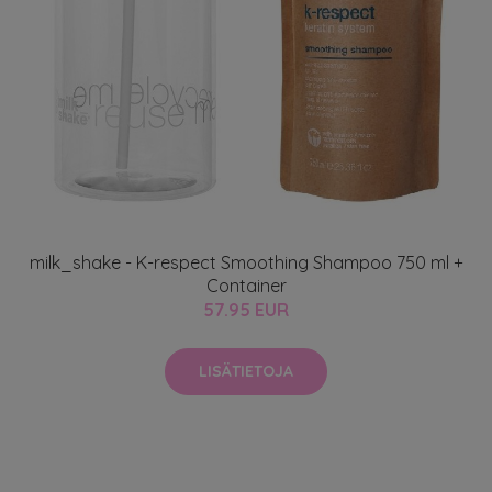
milk_shake - K-respect Smoothing Shampoo 750 ml +
Container
57.95 EUR
LISÄTIETOJA