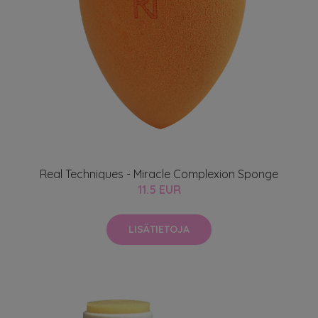
Real Techniques - Miracle Complexion Sponge
11.5 EUR
LISÄTIETOJA