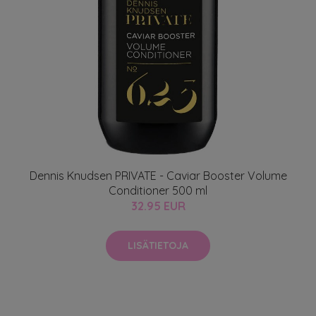
Dennis Knudsen PRIVATE - Caviar Booster Volume
Conditioner 500 ml
32.95 EUR
LISÄTIETOJA