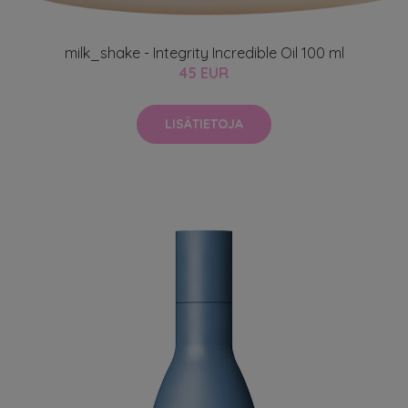
milk_shake - Integrity Incredible Oil 100 ml
45 EUR
LISÄTIETOJA