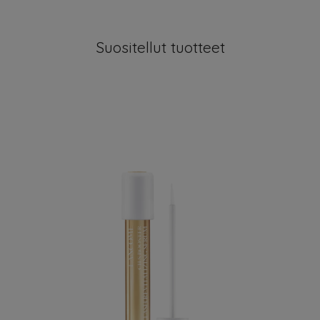
Suositellut tuotteet