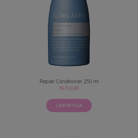
Repair Conditioner 250 ml
16.5 EUR
LISÄTIETOJA