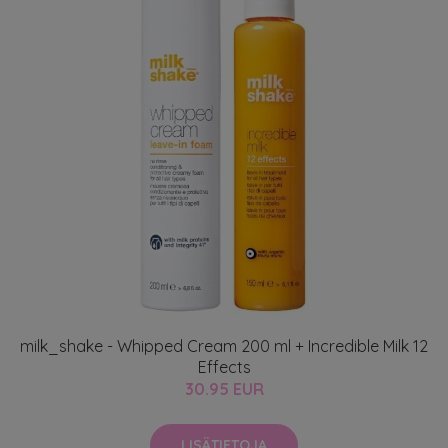
milk_shake - Whipped Cream 200 ml + Incredible Milk 12
Effects
30.95 EUR
LISÄTIETOJA