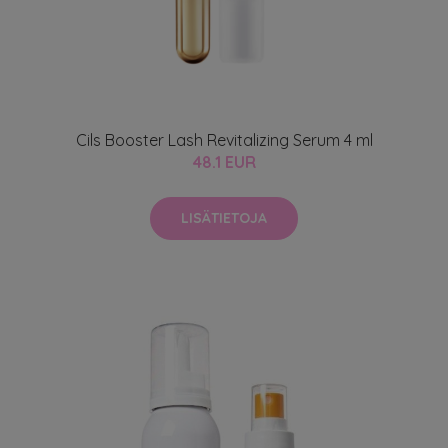
Cils Booster Lash Revitalizing Serum 4 ml
48.1 EUR
LISÄTIETOJA