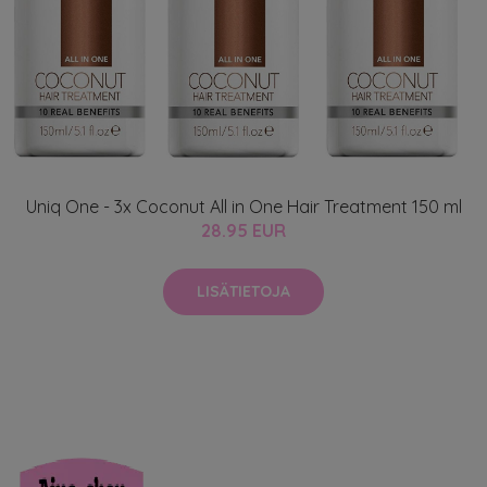
Uniq One - 3x Coconut All in One Hair Treatment 150 ml
28.95 EUR
LISÄTIETOJA