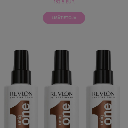
132.5 EUR
LISÄTIETOJA