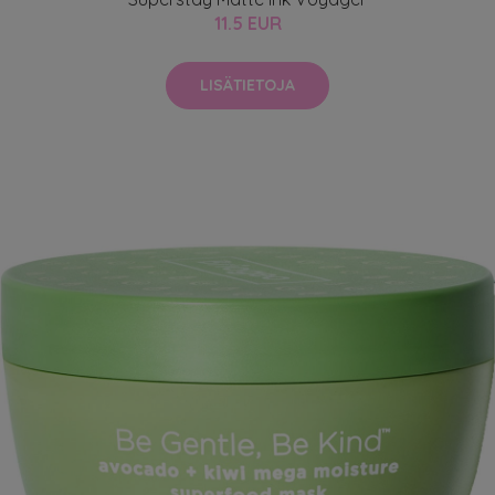
11.5 EUR
LISÄTIETOJA