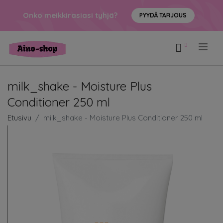
Onko meikkirasiasi tyhjä?
PYYDÄ TARJOUS
.
milk_shake - Moisture Plus
Conditioner 250 ml
Etusivu
milk_shake - Moisture Plus Conditioner 250 ml