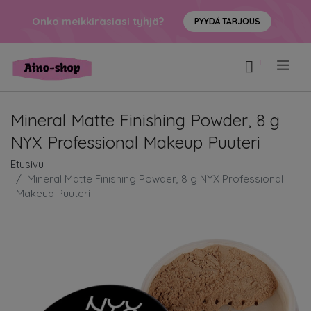
Onko meikkirasiasi tyhjä?
PYYDÄ TARJOUS
.
Mineral Matte Finishing Powder, 8 g
NYX Professional Makeup Puuteri
Etusivu
Mineral Matte Finishing Powder, 8 g NYX Professional
Makeup Puuteri