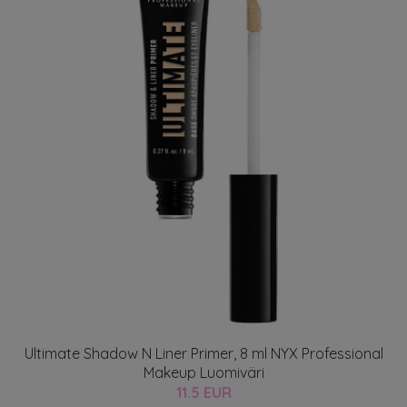
Ultimate Shadow N Liner Primer, 8 ml NYX Professional
Makeup Luomiväri
11.5 EUR