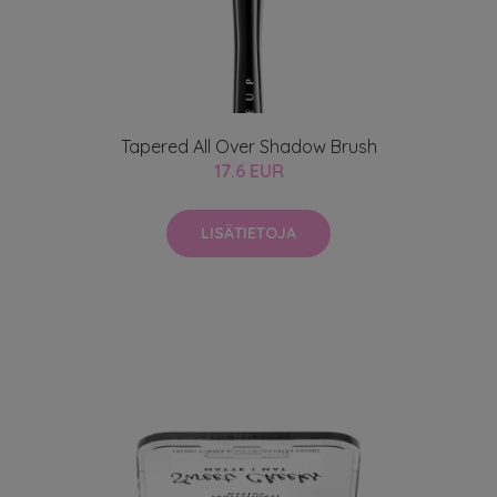
Tapered All Over Shadow Brush
17.6 EUR
LISÄTIETOJA