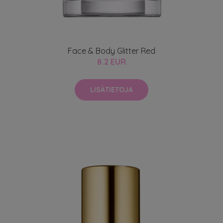
Face & Body Glitter Red
8.2 EUR
LISÄTIETOJA