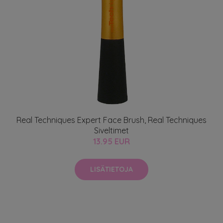
Real Techniques Expert Face Brush, Real Techniques
Siveltimet
13.95 EUR
LISÄTIETOJA