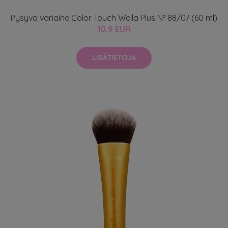
Pysyvä väriaine Color Touch Wella Plus Nº 88/07 (60 ml)
10.9 EUR
LISÄTIETOJA