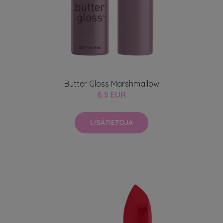
Butter Gloss Marshmallow
6.5 EUR
LISÄTIETOJA