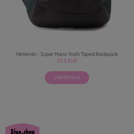
Nintendo - Super Mario Yoshi Taped Backpack
27.5 EUR
LISÄTIETOJA