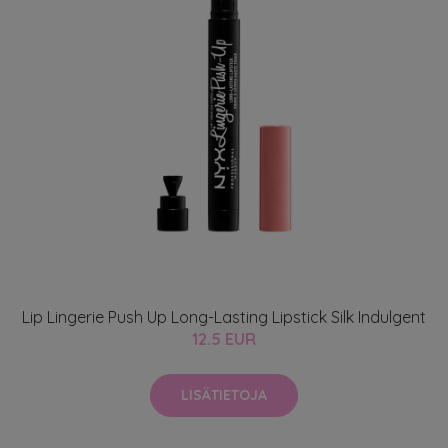
Lip Lingerie Push Up Long-Lasting Lipstick Silk Indulgent
12.5 EUR
LISÄTIETOJA