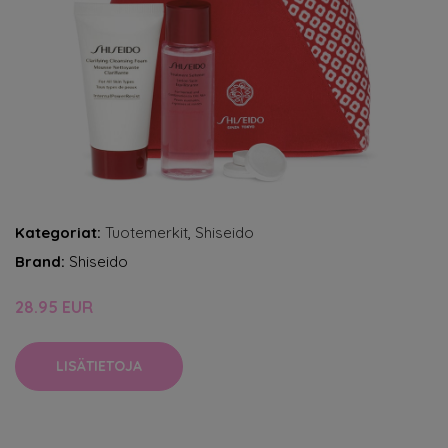
Kategoriat:
Tuotemerkit
,
Shiseido
Brand:
Shiseido
28.95 EUR
LISÄTIETOJA