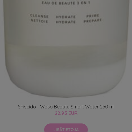
Shiseido - Waso Beauty Smart Water 250 ml
22.95 EUR
LISÄTIETOJA