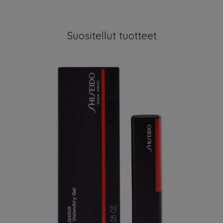
Suositellut tuotteet