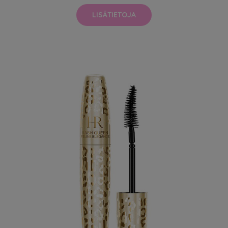
LISÄTIETOJA