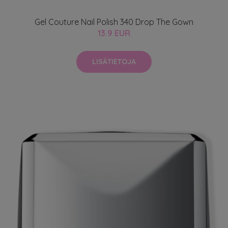
Gel Couture Nail Polish 340 Drop The Gown
13.9 EUR
LISÄTIETOJA