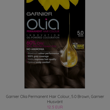
Garnier Olia Permanent Hair Colour, 5.0 Brown, Garnier
Hiusvärit
12.5 EUR