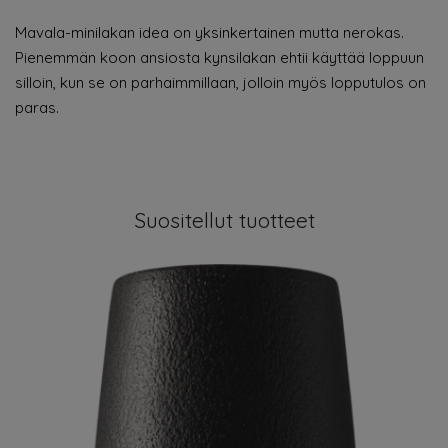
Mavala-minilakan idea on yksinkertainen mutta nerokas.
Pienemmän koon ansiosta kynsilakan ehtii käyttää loppuun
silloin, kun se on parhaimmillaan, jolloin myös lopputulos on
paras.
Suositellut tuotteet