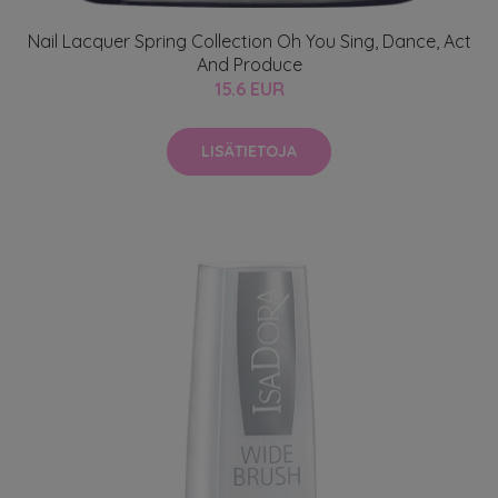
Nail Lacquer Spring Collection Oh You Sing, Dance, Act
And Produce
15.6 EUR
LISÄTIETOJA