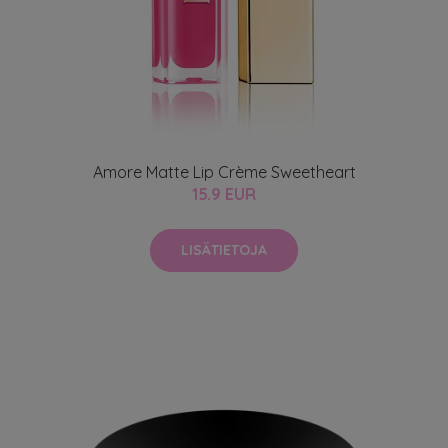
Amore Matte Lip Crème Sweetheart
15.9 EUR
LISÄTIETOJA