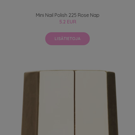
Mini Nail Polish 225 Rose Nap
5.2 EUR
LISÄTIETOJA