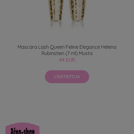
Mascara Lash Queen Feline Elegance Helena
Rubinstein (7 ml) Musta
44 EUR
LISÄTIETOJA