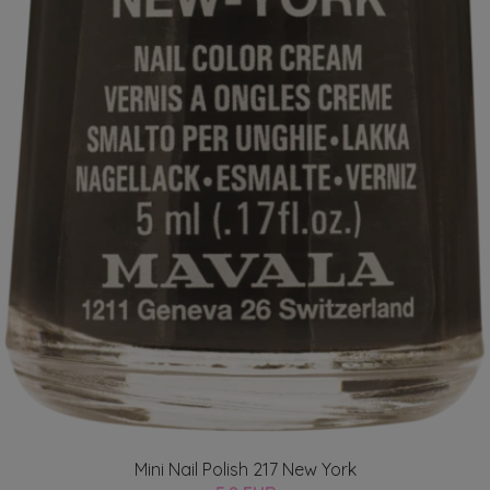
Mini Nail Polish 217 New York