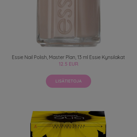
Essie Nail Polish, Master Plan, 13 ml Essie Kynsilakat
12.5 EUR
LISÄTIETOJA