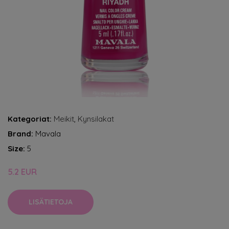
Kategoriat:
Meikit
,
Kynsilakat
Brand:
Mavala
Size:
5
5.2 EUR
LISÄTIETOJA