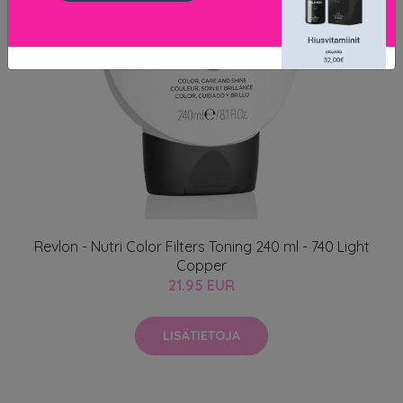
Revlon - Nutri Color Filters Toning 240 ml - 740 Light
Copper
21.95 EUR
LISÄTIETOJA