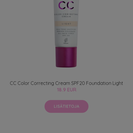
CC Color Correcting Cream SPF20 Foundation Light
18.9 EUR
LISÄTIETOJA