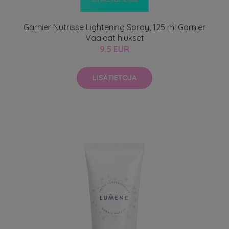
Garnier Nutrisse Lightening Spray, 125 ml Garnier
Vaaleat hiukset
9.5 EUR
LISÄTIETOJA