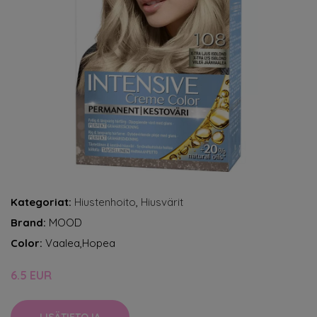
Kategoriat:
Hiustenhoito
,
Hiusvärit
Brand:
MOOD
Color:
Vaalea,Hopea
6.5 EUR