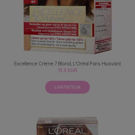
Excellence Crème 7 Blond, L'Oréal Paris Hiusvärit
13.5 EUR
LISÄTIETOJA