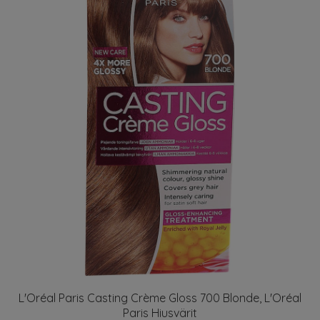
L'Oréal Paris Casting Crème Gloss 700 Blonde, L'Oréal
Paris Hiusvärit