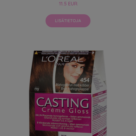
11.5 EUR
LISÄTIETOJA