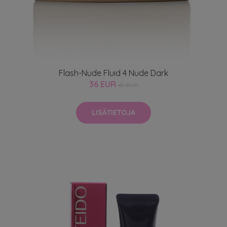
Flash-Nude Fluid 4 Nude Dark
36 EUR
45 EUR
LISÄTIETOJA