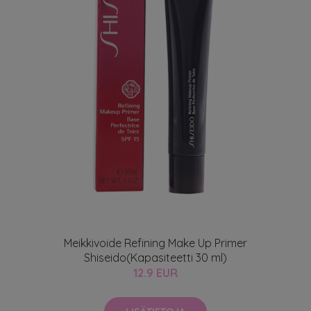
Meikkivoide Refining Make Up Primer
Shiseido(Kapasiteetti 30 ml)
12.9 EUR