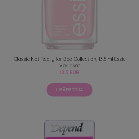
Classic Not Red-y for Bed Collection, 13,5 ml Essie
Värilakat
12.5 EUR
LISÄTIETOJA