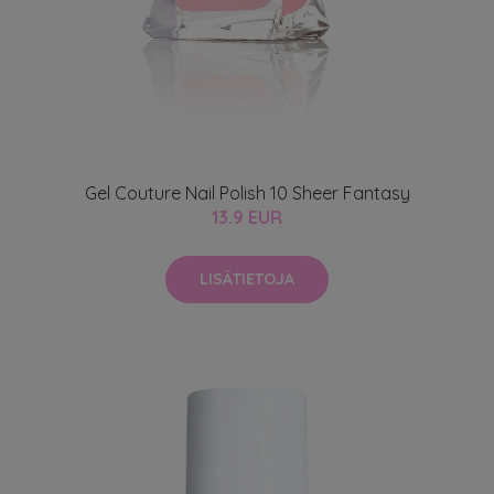
Gel Couture Nail Polish 10 Sheer Fantasy
13.9 EUR
LISÄTIETOJA