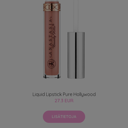
Liquid Lipstick Pure Hollywood
27.3 EUR
LISÄTIETOJA