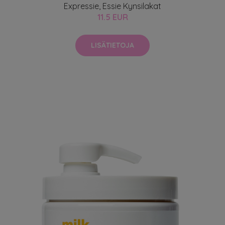
Expressie, Essie Kynsilakat
11.5 EUR
LISÄTIETOJA