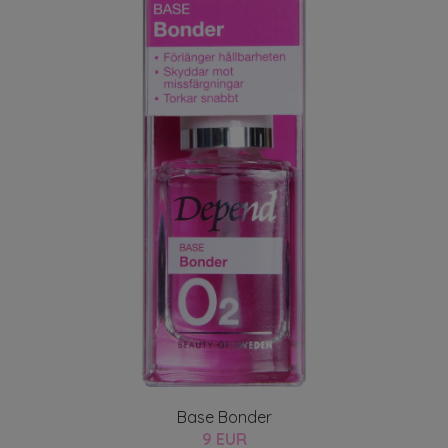
Base Bonder
9 EUR