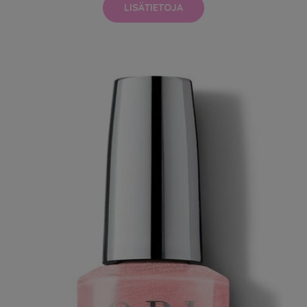
LISÄTIETOJA