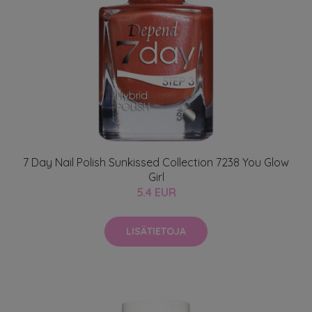
7 Day Nail Polish Sunkissed Collection 7238 You Glow
Girl
5.4 EUR
LISÄTIETOJA