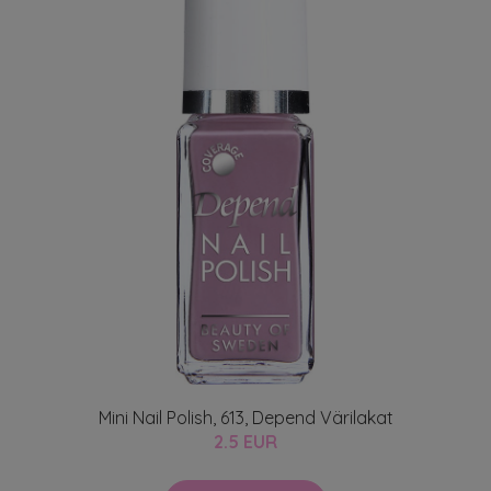
Mini Nail Polish, 613, Depend Värilakat
2.5 EUR