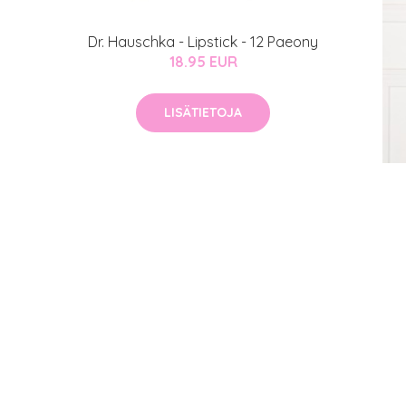
Dr. Hauschka - Lipstick - 12 Paeony
18.95 EUR
LISÄTIETOJA