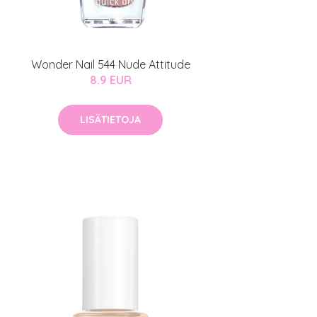
Wonder Nail 544 Nude Attitude
8.9 EUR
LISÄTIETOJA