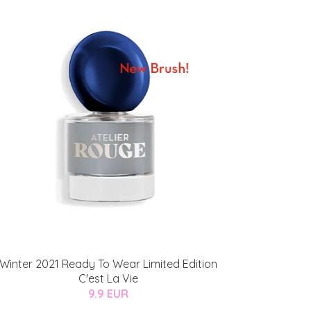
Winter 2021 Ready To Wear Limited Edition
C'est La Vie
9.9 EUR