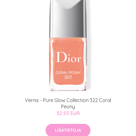
Vernis - Pure Glow Collection 322 Coral
Peony
32.55 EUR
LISÄTIETOJA