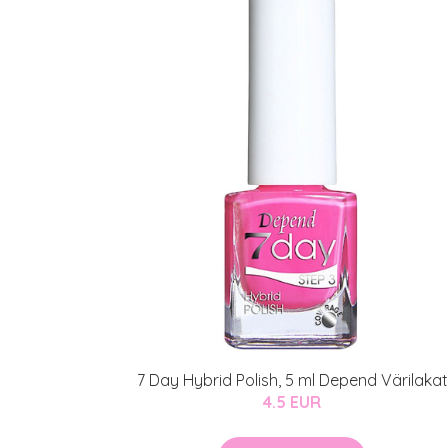
7 Day Hybrid Polish, 5 ml Depend Värilakat
4.5 EUR