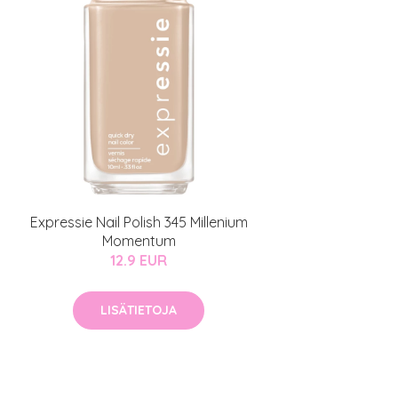
Expressie Nail Polish 345 Millenium
Momentum
12.9 EUR
LISÄTIETOJA